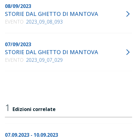
08/09/2023
STORIE DAL GHETTO DI MANTOVA
EVENTO
2023_09_08_093
07/09/2023
STORIE DAL GHETTO DI MANTOVA
EVENTO
2023_09_07_029
1
Edizioni correlate
07.09.2023 - 10.09.2023