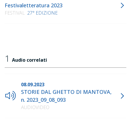
Festivaletteratura 2023
FESTIVAL
27° EDIZIONE
1
Audio correlati
08.09.2023
STORIE DAL GHETTO DI MANTOVA,
n. 2023_09_08_093
AUDIOVIDEO