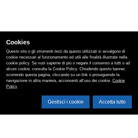
Cookies
Questo sito o gli strumenti terzi da questo utilizzati si avvalgono di
cookie necessari al funzionamento ed utili alle finalità illustrate nella
cookie policy. Se vuoi saperne di più o negare il consenso a tutti o ad
alcuni cookie, consulta la Cookie Policy. Chiudendo questo banner,
scorrendo questa pagina, cliccando su un link o proseguendo la
navigazione in altra maniera, acconsenti all’uso dei cookie.
Cookie
Policy
Gestisci i cookie
Accetta tutto