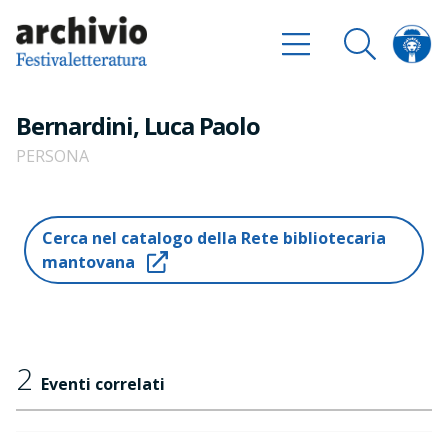
Bernardini, Luca Paolo
PERSONA
Cerca nel catalogo della Rete bibliotecaria
mantovana
2
Eventi correlati