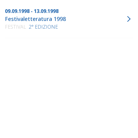
09.09.1998 - 13.09.1998
Festivaletteratura 1998
FESTIVAL
2° EDIZIONE