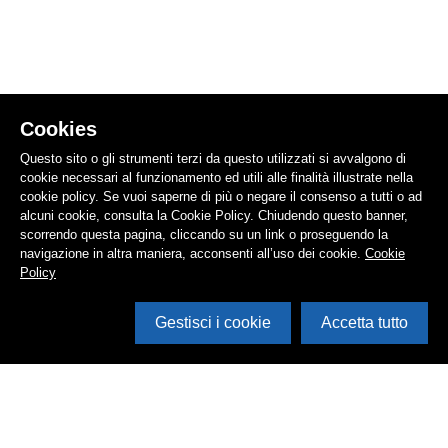
Cookies
Questo sito o gli strumenti terzi da questo utilizzati si avvalgono di
cookie necessari al funzionamento ed utili alle finalità illustrate nella
cookie policy. Se vuoi saperne di più o negare il consenso a tutti o ad
alcuni cookie, consulta la Cookie Policy. Chiudendo questo banner,
scorrendo questa pagina, cliccando su un link o proseguendo la
navigazione in altra maniera, acconsenti all’uso dei cookie.
Cookie
Policy
Gestisci i cookie
Accetta tutto