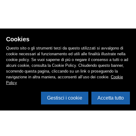
Cookies
Questo sito o gli strumenti terzi da questo utilizzati si avvalgono di
cookie necessari al funzionamento ed utili alle finalità illustrate nella
cookie policy. Se vuoi saperne di più o negare il consenso a tutti o ad
alcuni cookie, consulta la Cookie Policy. Chiudendo questo banner,
scorrendo questa pagina, cliccando su un link o proseguendo la
navigazione in altra maniera, acconsenti all’uso dei cookie.
Cookie
Policy
Gestisci i cookie
Accetta tutto