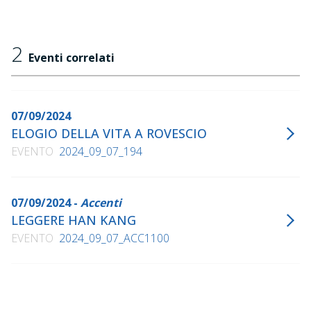
2
Eventi correlati
07/09/2024
ELOGIO DELLA VITA A ROVESCIO
EVENTO
2024_09_07_194
07/09/2024 -
Accenti
LEGGERE HAN KANG
EVENTO
2024_09_07_ACC1100