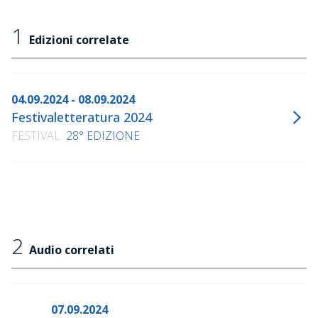
1
Edizioni correlate
04.09.2024 - 08.09.2024
Festivaletteratura 2024
FESTIVAL
28° EDIZIONE
2
Audio correlati
07.09.2024