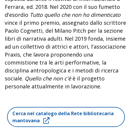
Ferrara, ed. 2018. Nel 2020 con il suo fumetto
d'esordio
Tutto quello che non ho dimenticato
vince il primo premio, assegnato dallo scrittore
Paolo Cognetti, del Milano Pitch per la sezione
libri di narrativa adulti. Nel 2019 fonda, insieme
ad un collettivo di attrici e attori, l'associazione
Praxis, che lavora proponendo una
commistione tra le arti performative, la
disciplina antropologica e i metodi di ricerca
sociale.
Quello che non c'è
è il progetto
personale attualmente in lavorazione.
Cerca nel catalogo della Rete bibliotecaria
mantovana