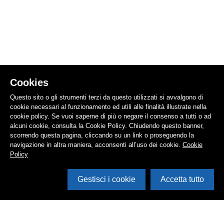
Cookies
Questo sito o gli strumenti terzi da questo utilizzati si avvalgono di
cookie necessari al funzionamento ed utili alle finalità illustrate nella
cookie policy. Se vuoi saperne di più o negare il consenso a tutti o ad
alcuni cookie, consulta la Cookie Policy. Chiudendo questo banner,
scorrendo questa pagina, cliccando su un link o proseguendo la
navigazione in altra maniera, acconsenti all’uso dei cookie.
Cookie
Policy
Gestisci i cookie
Accetta tutto