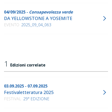
04/09/2025 -
Consapevolezza verde
DA YELLOWSTONE A YOSEMITE
EVENTO
2025_09_04_063
1
Edizioni correlate
03.09.2025 - 07.09.2025
Festivaletteratura 2025
FESTIVAL
29° EDIZIONE