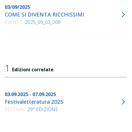
03/09/2025
COME SI DIVENTA RICCHISSIMI
EVENTO
2025_09_03_008
1
Edizioni correlate
03.09.2025 - 07.09.2025
Festivaletteratura 2025
FESTIVAL
29° EDIZIONE