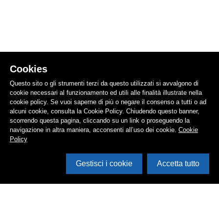
Cookies
Questo sito o gli strumenti terzi da questo utilizzati si avvalgono di
cookie necessari al funzionamento ed utili alle finalità illustrate nella
cookie policy. Se vuoi saperne di più o negare il consenso a tutti o ad
alcuni cookie, consulta la Cookie Policy. Chiudendo questo banner,
scorrendo questa pagina, cliccando su un link o proseguendo la
navigazione in altra maniera, acconsenti all’uso dei cookie.
Cookie
Policy
Gestisci i cookie
Accetta tutto