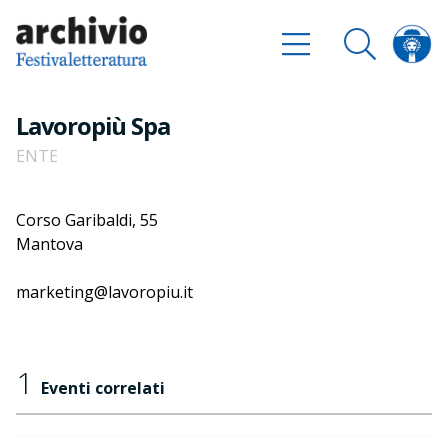
Lavoropiù Spa
ENTE
Corso Garibaldi, 55
Mantova
marketing@lavoropiu.it
1
Eventi correlati