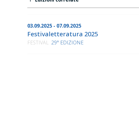
03.09.2025 - 07.09.2025
Festivaletteratura 2025
FESTIVAL
29° EDIZIONE