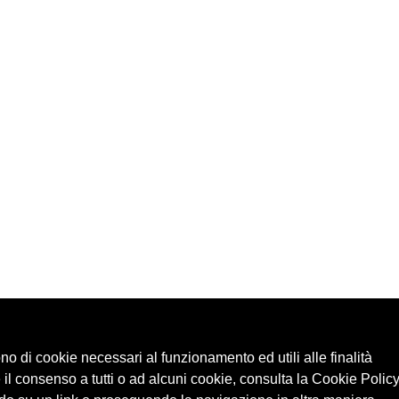
ono di cookie necessari al funzionamento ed utili alle finalità
 il consenso a tutti o ad alcuni cookie, consulta la Cookie Policy