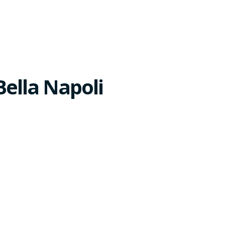
Bella Napoli