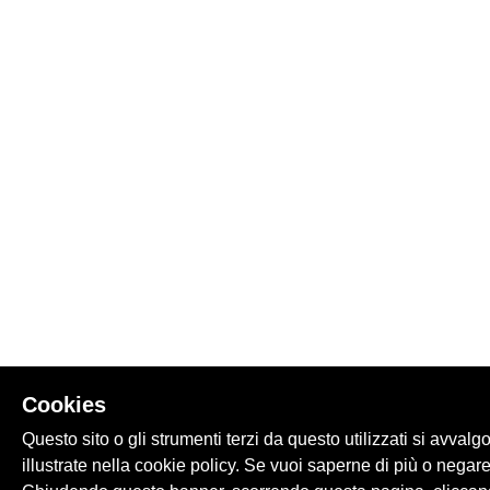
Cookies
Questo sito o gli strumenti terzi da questo utilizzati si avvalg
illustrate nella cookie policy. Se vuoi saperne di più o negare