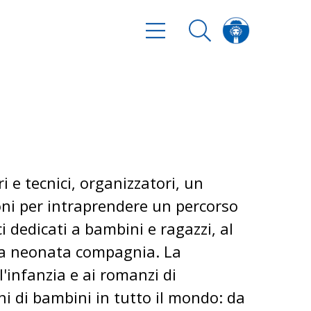
e tecnici, organizzatori, un
oni per intraprendere un percorso
ci dedicati a bambini e ragazzi, al
ella neonata compagnia. La
l'infanzia e ai romanzi di
ni di bambini in tutto il mondo: da