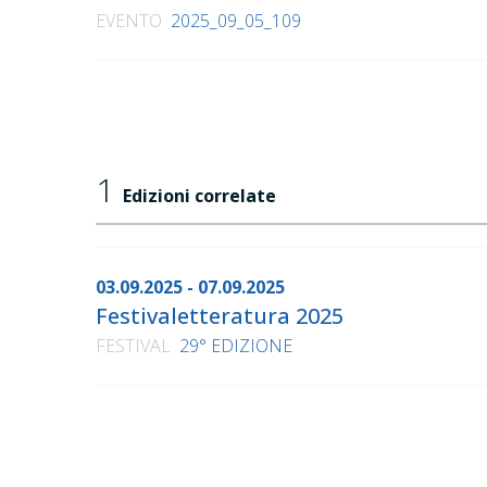
EVENTO
2025_09_05_109
1
Edizioni correlate
03.09.2025 - 07.09.2025
Festivaletteratura 2025
FESTIVAL
29° EDIZIONE