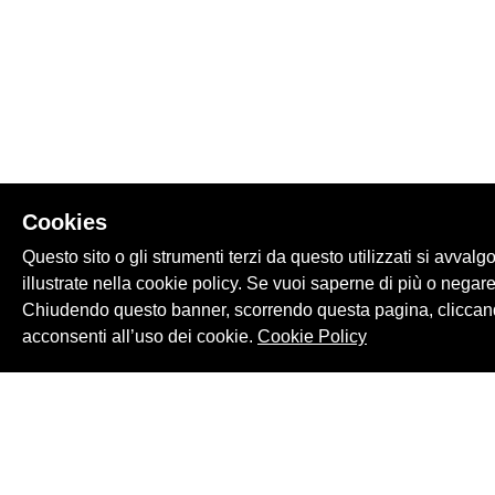
Cookies
Questo sito o gli strumenti terzi da questo utilizzati si avvalg
illustrate nella cookie policy. Se vuoi saperne di più o negare
Chiudendo questo banner, scorrendo questa pagina, cliccand
acconsenti all’uso dei cookie.
Cookie Policy