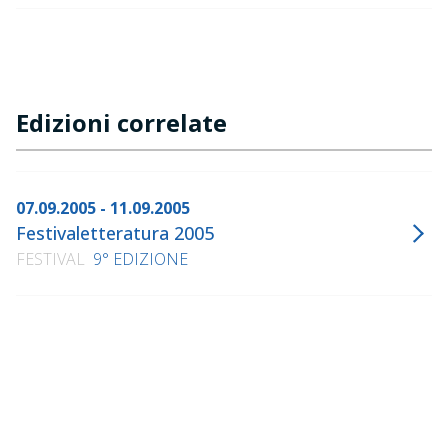
Edizioni correlate
07.09.2005 - 11.09.2005
Festivaletteratura 2005
FESTIVAL
9° EDIZIONE