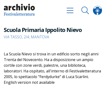
Scuola Primaria Ippolito Nievo
VIA TASSO, 2/4, MANTOVA
La Scuola Nievo si trova in un edificio sorto negli anni
Trenta del Novecento. Ha a disposizione un ampio
cortile con zone verdi, palestre, una biblioteca,
laboratori. Ha ospitato, all'interno di Festivaletteratura
2005, lo spettacolo "Ferdydurke" di Luca Scarlini.
English version not available