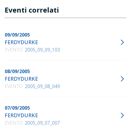
Eventi correlati
09/09/2005
FERDYDURKE
EVENTO
2005_09_09_103
08/09/2005
FERDYDURKE
EVENTO
2005_09_08_049
07/09/2005
FERDYDURKE
EVENTO
2005_09_07_007