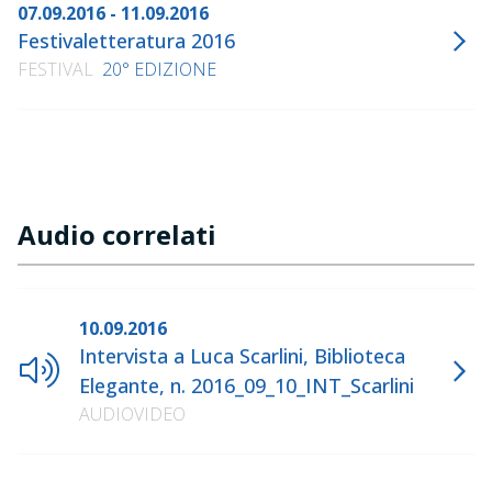
07.09.2016 - 11.09.2016
Festivaletteratura 2016
FESTIVAL
20° EDIZIONE
Audio correlati
10.09.2016
Intervista a Luca Scarlini, Biblioteca
Elegante, n. 2016_09_10_INT_Scarlini
AUDIOVIDEO