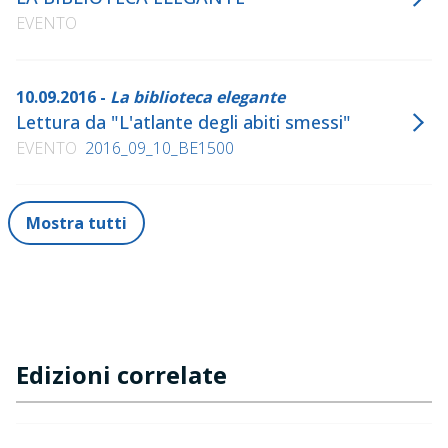
EVENTO
10.09.2016 -
La biblioteca elegante
Lettura da "L'atlante degli abiti smessi"
EVENTO
2016_09_10_BE1500
Mostra tutti
Edizioni correlate