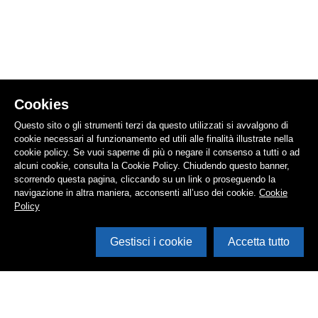
Cookies
Questo sito o gli strumenti terzi da questo utilizzati si avvalgono di
cookie necessari al funzionamento ed utili alle finalità illustrate nella
cookie policy. Se vuoi saperne di più o negare il consenso a tutti o ad
alcuni cookie, consulta la Cookie Policy. Chiudendo questo banner,
scorrendo questa pagina, cliccando su un link o proseguendo la
navigazione in altra maniera, acconsenti all’uso dei cookie.
Cookie
Policy
Gestisci i cookie
Accetta tutto