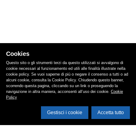
Cookies
Questo sito o gli strumenti terzi da questo utilizzati si avvalgono di
cookie necessari al funzionamento ed utili alle finalità illustrate nella
cookie policy. Se vuoi saperne di più o negare il consenso a tutti o ad
alcuni cookie, consulta la Cookie Policy. Chiudendo questo banner,
scorrendo questa pagina, cliccando su un link o proseguendo la
navigazione in altra maniera, acconsenti all’uso dei cookie.
Cookie
Policy
Gestisci i cookie
Accetta tutto