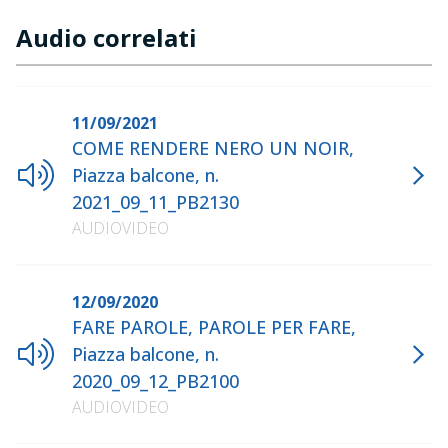
Audio correlati
11/09/2021
COME RENDERE NERO UN NOIR,
Piazza balcone, n.
2021_09_11_PB2130
AUDIOVIDEO
12/09/2020
FARE PAROLE, PAROLE PER FARE,
Piazza balcone, n.
2020_09_12_PB2100
AUDIOVIDEO