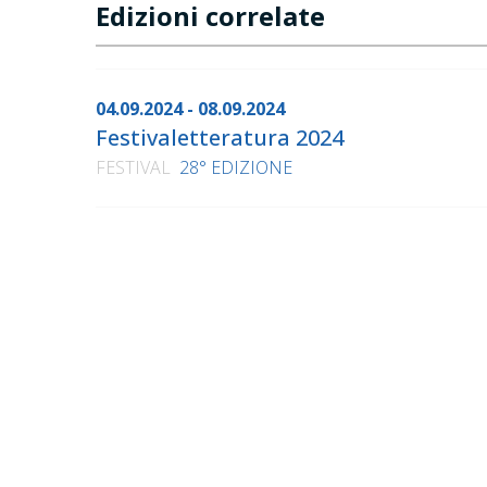
Edizioni correlate
04.09.2024 - 08.09.2024
Festivaletteratura 2024
FESTIVAL
28° EDIZIONE