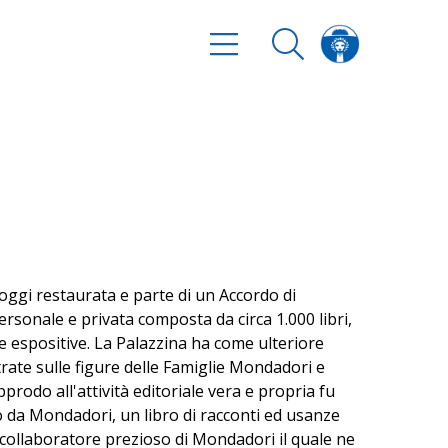
 oggi restaurata e parte di un Accordo di
sonale e privata composta da circa 1.000 libri,
te espositive. La Palazzina ha come ulteriore
rate sulle figure delle Famiglie Mondadori e
prodo all'attività editoriale vera e propria fu
 da Mondadori, un libro di racconti ed usanze
 collaboratore prezioso di Mondadori il quale ne