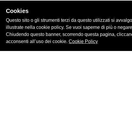
Cookies
Questo sito o gli strumenti terzi da questo utilizzati si avvalg
illustrate nella cookie policy. Se vuoi saperne di più o negare
Chiudendo questo banner, scorrendo questa pagina, cliccand
acconsenti all’uso dei cookie.
Cookie Policy