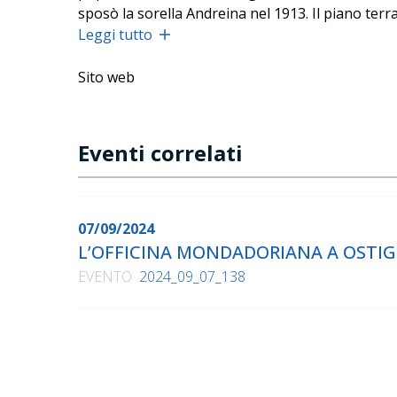
sposò la sorella Andreina nel 1913. Il piano terr
Leggi tutto
Sito web
Eventi correlati
07/09/2024
L’OFFICINA MONDADORIANA A OSTIG
EVENTO
2024_09_07_138