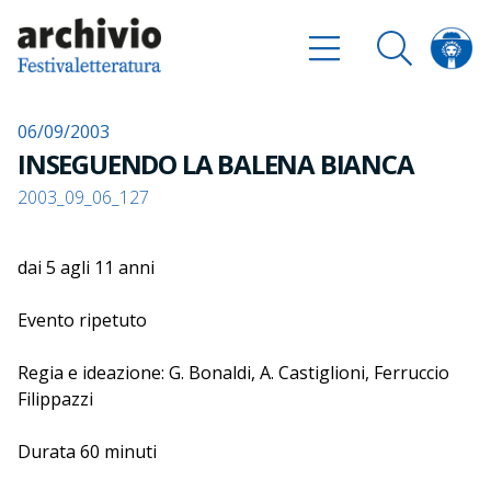
06/09/2003
INSEGUENDO LA BALENA BIANCA
2003_09_06_127
dai 5 agli 11 anni
Evento ripetuto
Regia e ideazione: G. Bonaldi, A. Castiglioni, Ferruccio
Filippazzi
Durata 60 minuti