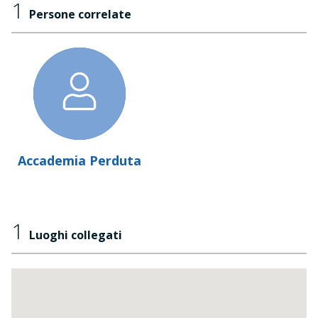
1
Persone correlate
Accademia Perduta
1
Luoghi collegati