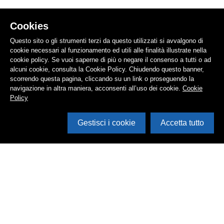
Cookies
Questo sito o gli strumenti terzi da questo utilizzati si avvalgono di
cookie necessari al funzionamento ed utili alle finalità illustrate nella
cookie policy. Se vuoi saperne di più o negare il consenso a tutti o ad
alcuni cookie, consulta la Cookie Policy. Chiudendo questo banner,
scorrendo questa pagina, cliccando su un link o proseguendo la
navigazione in altra maniera, acconsenti all’uso dei cookie.
Cookie
Policy
Gestisci i cookie
Accetta tutto
Cerca in archivio
Inventario