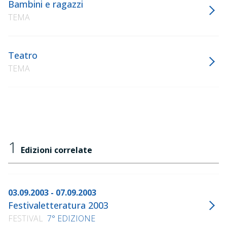
Bambini e ragazzi
TEMA
Teatro
TEMA
1
Edizioni correlate
03.09.2003 - 07.09.2003
Festivaletteratura 2003
FESTIVAL
7° EDIZIONE