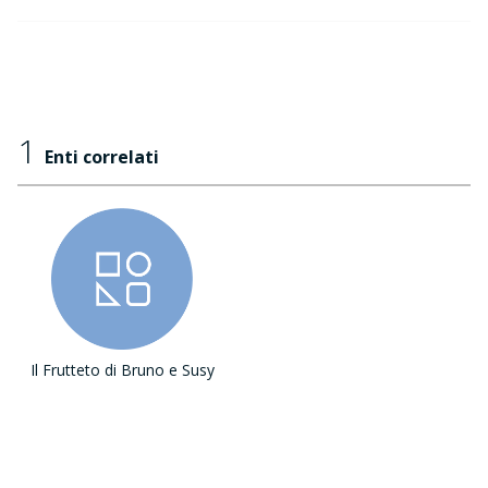
1
Enti correlati
Il Frutteto di Bruno e Susy