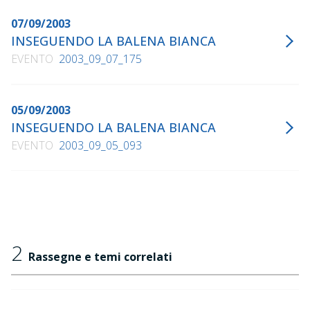
07/09/2003
INSEGUENDO LA BALENA BIANCA
EVENTO
2003_09_07_175
05/09/2003
INSEGUENDO LA BALENA BIANCA
EVENTO
2003_09_05_093
2
Rassegne e temi correlati