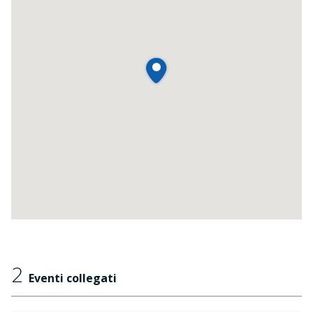
2
Eventi collegati