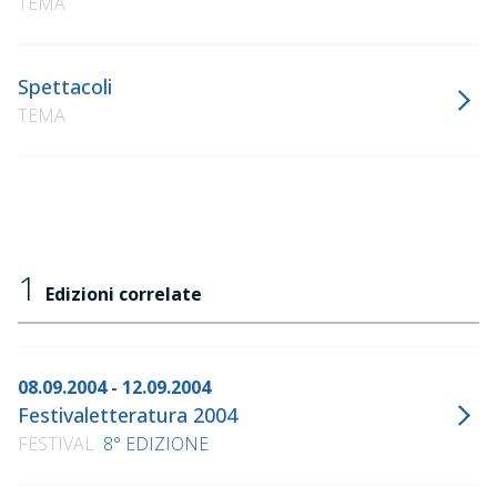
TEMA
Spettacoli
TEMA
1
Edizioni correlate
08.09.2004 - 12.09.2004
Festivaletteratura 2004
FESTIVAL
8° EDIZIONE