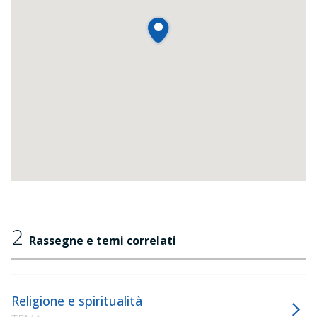
2
Rassegne e temi correlati
Religione e spiritualità