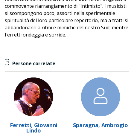
commovente riarrangiamento di "Intimisto". I musicisti
si scompongono poco, assorti nella sperimentale
spiritualità del loro particolare repertorio, ma a tratti si
abbandonano a ritmi e mimiche del nostro Sud, mentre
Ferretti ondeggia e sorride.
3
Persone correlate
Ferretti, Giovanni
Sparagna, Ambrogio
Lindo