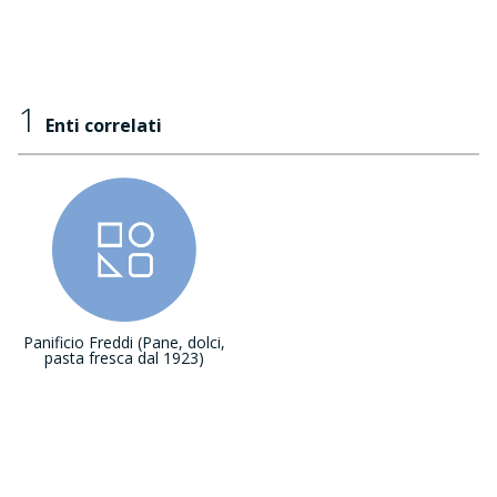
1
Enti correlati
Panificio Freddi (Pane, dolci,
pasta fresca dal 1923)