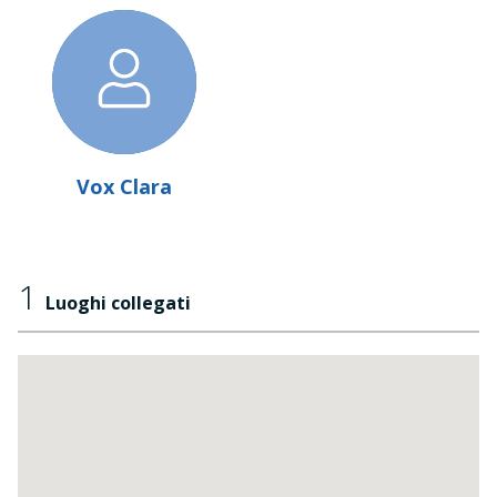
Vox Clara
1
Luoghi collegati