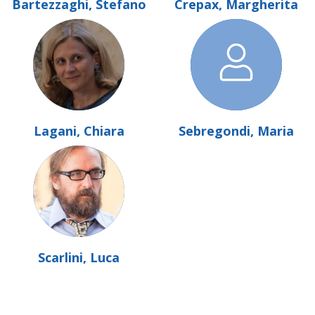
Bartezzaghi, Stefano
Crepax, Margherita
Lagani, Chiara
Sebregondi, Maria
Scarlini, Luca