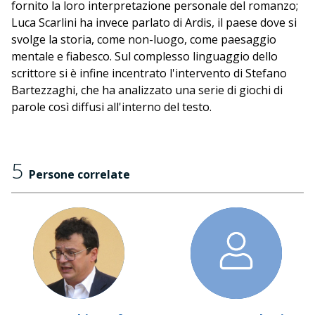
fornito la loro interpretazione personale del romanzo;
Luca Scarlini ha invece parlato di Ardis, il paese dove si
svolge la storia, come non-luogo, come paesaggio
mentale e fiabesco. Sul complesso linguaggio dello
scrittore si è infine incentrato l'intervento di Stefano
Bartezzaghi, che ha analizzato una serie di giochi di
parole così diffusi all'interno del testo.
5
Persone correlate