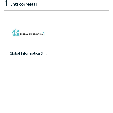
1
Enti correlati
Global Informatica S.r.l.