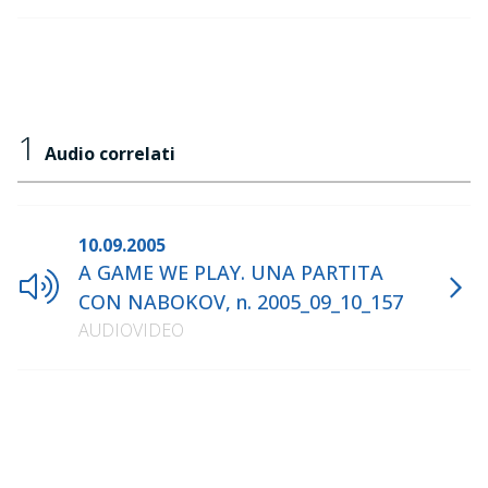
1
Audio correlati
10.09.2005
A GAME WE PLAY. UNA PARTITA
CON NABOKOV, n. 2005_09_10_157
AUDIOVIDEO