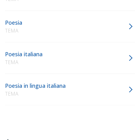
Poesia
TEMA
Poesia italiana
TEMA
Poesia in lingua italiana
TEMA