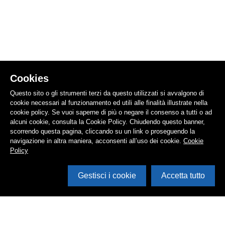
Cookies
Questo sito o gli strumenti terzi da questo utilizzati si avvalgono di
cookie necessari al funzionamento ed utili alle finalità illustrate nella
cookie policy. Se vuoi saperne di più o negare il consenso a tutti o ad
alcuni cookie, consulta la Cookie Policy. Chiudendo questo banner,
scorrendo questa pagina, cliccando su un link o proseguendo la
navigazione in altra maniera, acconsenti all’uso dei cookie.
Cookie
Policy
Gestisci i cookie
Accetta tutto