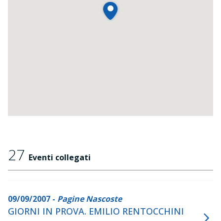
dell'infanzia della scrittrice.
27
Eventi collegati
09/09/2007 -
Pagine Nascoste
GIORNI IN PROVA. EMILIO RENTOCCHINI