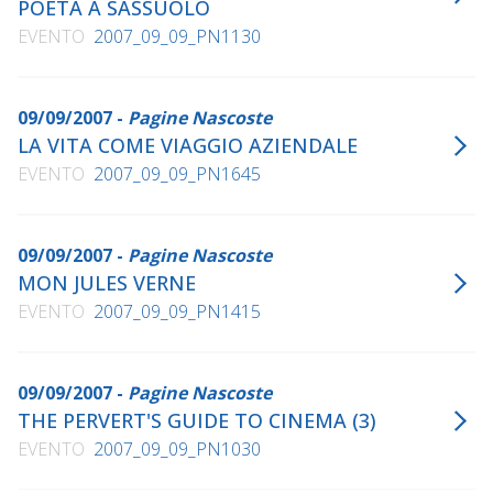
POETA A SASSUOLO
EVENTO
2007_09_09_PN1130
09/09/2007 -
Pagine Nascoste
LA VITA COME VIAGGIO AZIENDALE
EVENTO
2007_09_09_PN1645
09/09/2007 -
Pagine Nascoste
MON JULES VERNE
EVENTO
2007_09_09_PN1415
09/09/2007 -
Pagine Nascoste
THE PERVERT'S GUIDE TO CINEMA (3)
EVENTO
2007_09_09_PN1030