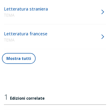
Letteratura straniera
TEMA
Letteratura francese
TEMA
Mostra tutti
1
Edizioni correlate