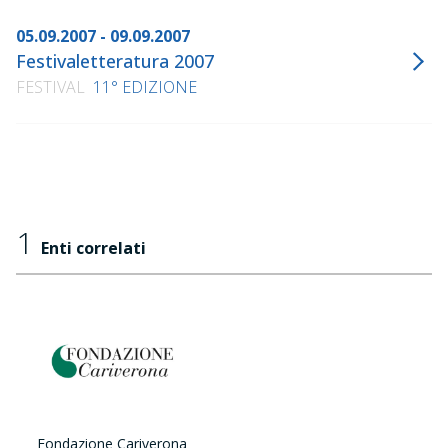
05.09.2007 - 09.09.2007
Festivaletteratura 2007
FESTIVAL
11° EDIZIONE
1
Enti correlati
Fondazione Cariverona