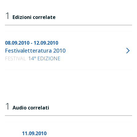
1
Edizioni correlate
08.09.2010 - 12.09.2010
Festivaletteratura 2010
FESTIVAL
14° EDIZIONE
1
Audio correlati
11.09.2010