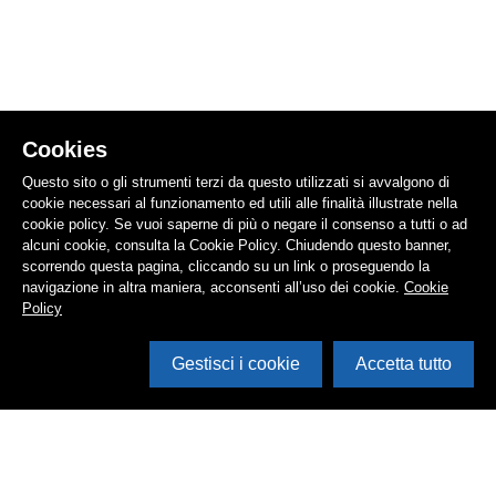
Cookies
Questo sito o gli strumenti terzi da questo utilizzati si avvalgono di
cookie necessari al funzionamento ed utili alle finalità illustrate nella
cookie policy. Se vuoi saperne di più o negare il consenso a tutti o ad
alcuni cookie, consulta la Cookie Policy. Chiudendo questo banner,
scorrendo questa pagina, cliccando su un link o proseguendo la
navigazione in altra maniera, acconsenti all’uso dei cookie.
Cookie
Policy
Gestisci i cookie
Accetta tutto