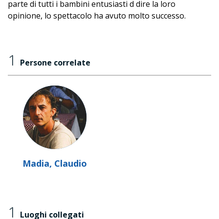
parte di tutti i bambini entusiasti d dire la loro
opinione, lo spettacolo ha avuto molto successo.
1
Persone correlate
Madia, Claudio
1
Luoghi collegati