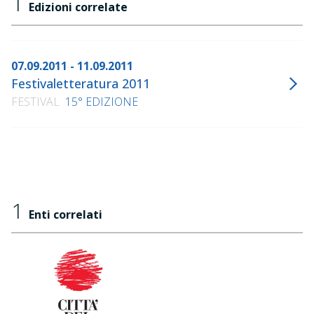
1
Edizioni correlate
07.09.2011 - 11.09.2011
Festivaletteratura 2011
FESTIVAL
15° EDIZIONE
1
Enti correlati