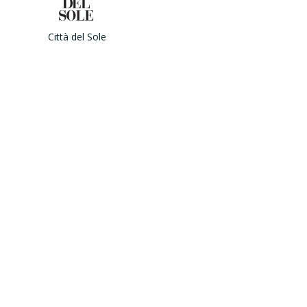
Città del Sole