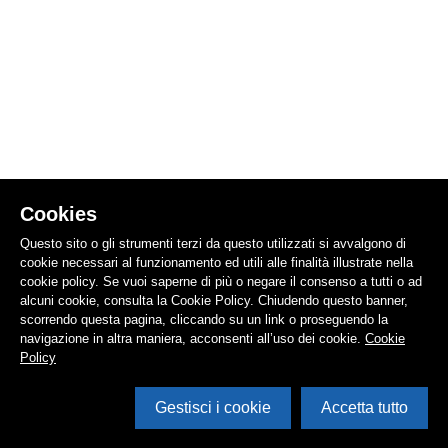
Cookies
Questo sito o gli strumenti terzi da questo utilizzati si avvalgono di
cookie necessari al funzionamento ed utili alle finalità illustrate nella
cookie policy. Se vuoi saperne di più o negare il consenso a tutti o ad
alcuni cookie, consulta la Cookie Policy. Chiudendo questo banner,
scorrendo questa pagina, cliccando su un link o proseguendo la
navigazione in altra maniera, acconsenti all’uso dei cookie.
Cookie
Policy
Gestisci i cookie
Accetta tutto