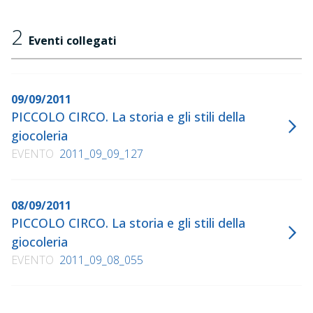
2
Eventi collegati
09/09/2011
PICCOLO CIRCO. La storia e gli stili della
giocoleria
EVENTO
2011_09_09_127
08/09/2011
PICCOLO CIRCO. La storia e gli stili della
giocoleria
EVENTO
2011_09_08_055