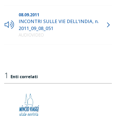
08.09.2011
INCONTRI SULLE VIE DELL'INDIA, n.
2011_09_08_051
AUDIOVIDEO
1
Enti correlati