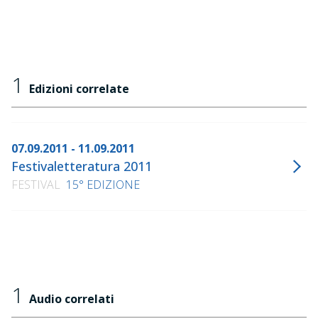
1
Edizioni correlate
07.09.2011 - 11.09.2011
Festivaletteratura 2011
FESTIVAL
15° EDIZIONE
1
Audio correlati