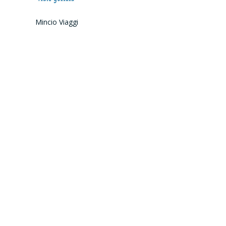
Mincio Viaggi