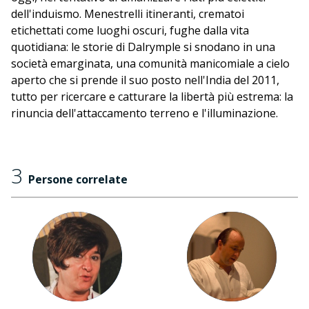
dell'induismo. Menestrelli itineranti, crematoi
etichettati come luoghi oscuri, fughe dalla vita
quotidiana: le storie di Dalrymple si snodano in una
società emarginata, una comunità manicomiale a cielo
aperto che si prende il suo posto nell'India del 2011,
tutto per ricercare e catturare la libertà più estrema: la
rinuncia dell'attaccamento terreno e l'illuminazione.
3
Persone correlate