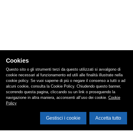
Cookies
Questo sito o gli strumenti terzi da questo utilizzati si avvalgono di
cookie necessari al funzionamento ed utili alle finalità illustrate nella
cookie policy. Se vuoi saperne di più o negare il consenso a tutti o ad
alcuni cookie, consulta la Cookie Policy. Chiudendo questo banner,
scorrendo questa pagina, cliccando su un link o proseguendo la
navigazione in altra maniera, acconsenti all’uso dei cookie.
Cookie
Policy
Gestisci i cookie
Accetta tutto