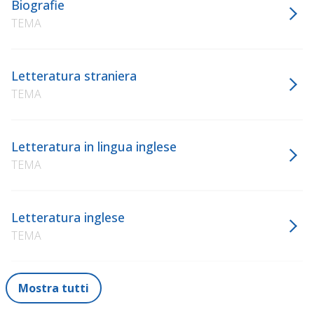
Biografie
TEMA
Letteratura straniera
TEMA
Letteratura in lingua inglese
TEMA
Letteratura inglese
TEMA
Mostra tutti