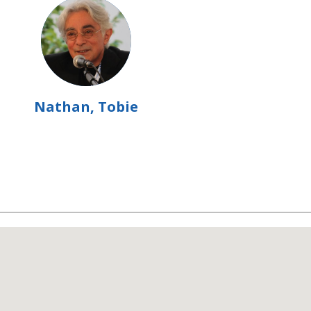
Nathan, Tobie