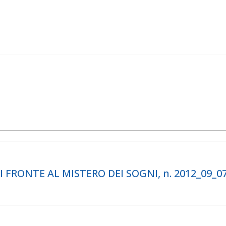
 FRONTE AL MISTERO DEI SOGNI, n. 2012_09_0