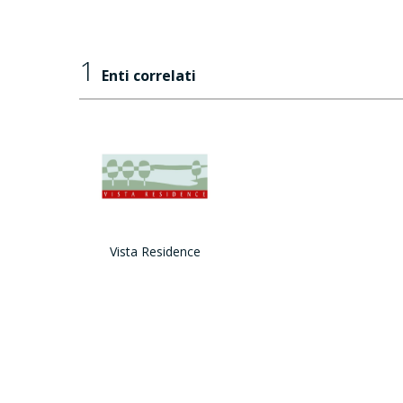
1
Enti correlati
Vista Residence