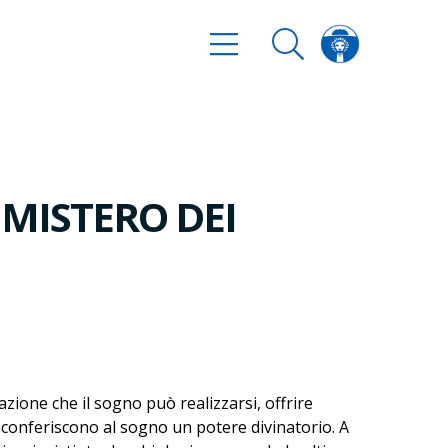
 MISTERO DEI
zione che il sogno può realizzarsi, offrire
i conferiscono al sogno un potere divinatorio. A