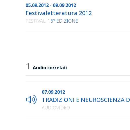
05.09.2012 - 09.09.2012
Festivaletteratura 2012
FESTIVAL
16° EDIZIONE
1
Audio correlati
07.09.2012
TRADIZIONI E NEUROSCIENZA DI
AUDIOVIDEO