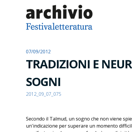
07/09/2012
TRADIZIONI E NEUR
SOGNI
2012_09_07_075
Secondo il Talmud, un sogno che non viene spiega
un'indicazione per superare un momento difficile