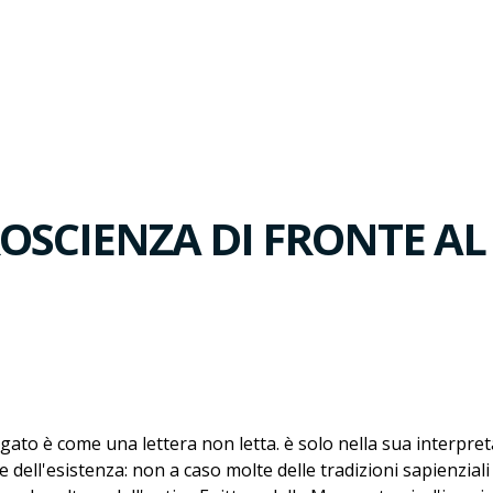
OSCIENZA DI FRONTE AL
to è come una lettera non letta. è solo nella sua interpreta
 dell'esistenza: non a caso molte delle tradizioni sapienzial