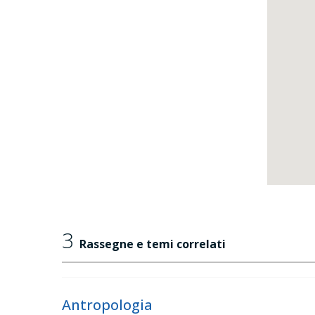
3
Rassegne e temi correlati
Antropologia