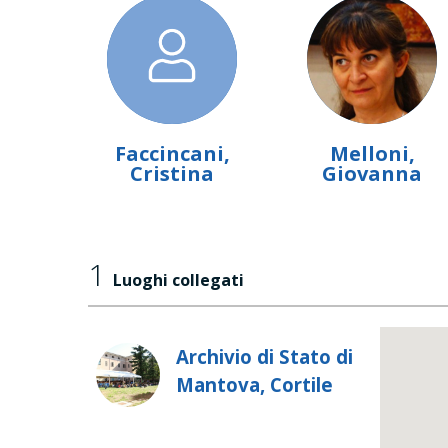
Faccincani,
Melloni,
Cristina
Giovanna
1
Luoghi collegati
Archivio di Stato di
Mantova, Cortile