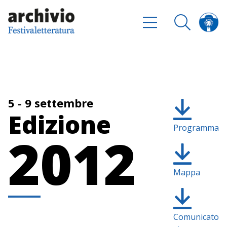
5 - 9 settembre
Edizione
Programma
2012
Mappa
Comunicato