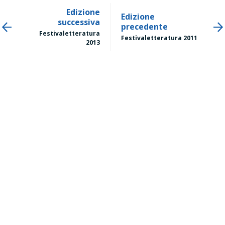
Edizione
Edizione
successiva
precedente
Festivaletteratura
Festivaletteratura 2011
2013