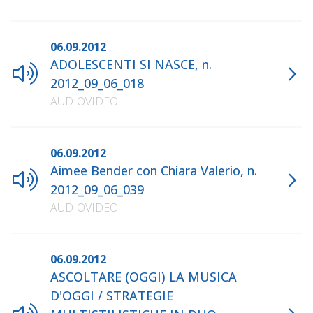
06.09.2012
ADOLESCENTI SI NASCE, n.
2012_09_06_018
AUDIOVIDEO
06.09.2012
Aimee Bender con Chiara Valerio, n.
2012_09_06_039
AUDIOVIDEO
06.09.2012
ASCOLTARE (OGGI) LA MUSICA
D'OGGI / STRATEGIE