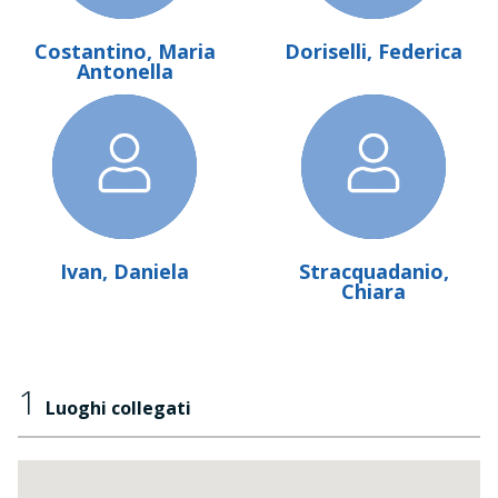
Costantino, Maria
Doriselli, Federica
Antonella
Ivan, Daniela
Stracquadanio,
Chiara
1
Luoghi collegati