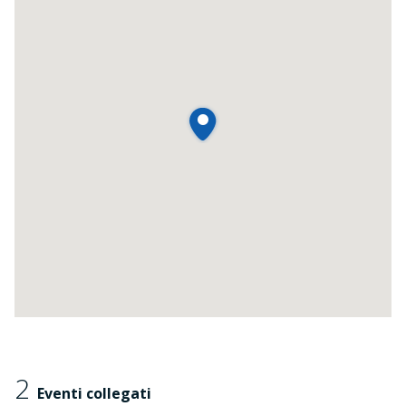
2
Eventi collegati