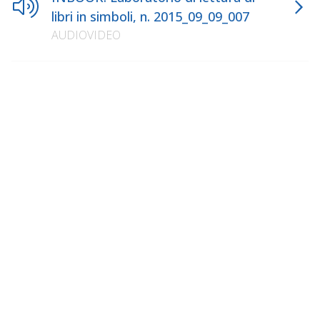
libri in simboli, n. 2015_09_09_007
AUDIOVIDEO