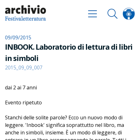
09/09/2015
INBOOK. Laboratorio di lettura di libri
in simboli
2015_09_09_007
dai 2 ai 7 anni
Evento ripetuto
Stanchi delle solite parole? Ecco un nuovo modo di
leggere. 'Inbook' significa soprattutto nel libro, ma
anche in simboli, insieme. È un modo di leggere, di