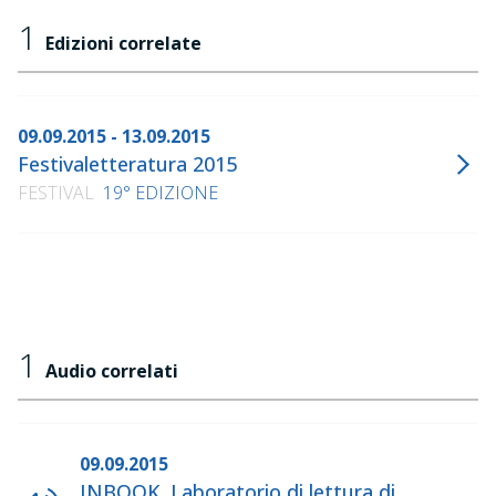
1
Edizioni correlate
09.09.2015 - 13.09.2015
Festivaletteratura 2015
FESTIVAL
19° EDIZIONE
1
Audio correlati
09.09.2015
INBOOK. Laboratorio di lettura di