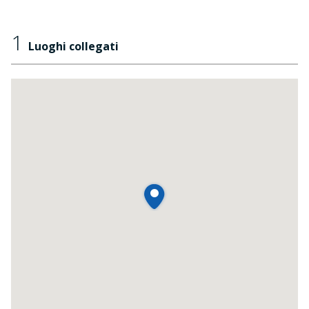
1
Luoghi collegati