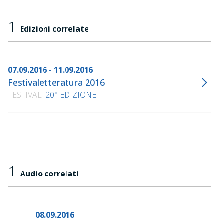
1
Edizioni correlate
07.09.2016 - 11.09.2016
Festivaletteratura 2016
FESTIVAL
20° EDIZIONE
1
Audio correlati
08.09.2016