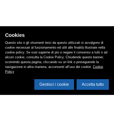
Cookies
Questo sito o gli strumenti terzi da questo utilizzati si avvalgono di
cookie necessari al funzionamento ed utili alle finalità illustrate nella
cookie policy. Se vuoi saperne di più o negare il consenso a tutti o ad
alcuni cookie, consulta la Cookie Policy. Chiudendo questo banner,
scorrendo questa pagina, cliccando su un link o proseguendo la
navigazione in altra maniera, acconsenti all’uso dei cookie.
Cookie
Policy
Gestisci i cookie
Accetta tutto