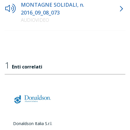
MONTAGNE SOLIDALI, n.
2016_09_08_073
AUDIOVIDEO
1
Enti correlati
Donaldson Italia S.r.l.