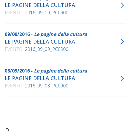
LE PAGINE DELLA CULTURA
EVENTO
2016_09_10_PC0900
09/09/2016 -
Le pagine della cultura
LE PAGINE DELLA CULTURA
EVENTO
2016_09_09_PC0900
08/09/2016 -
Le pagine della cultura
LE PAGINE DELLA CULTURA
EVENTO
2016_09_08_PC0900