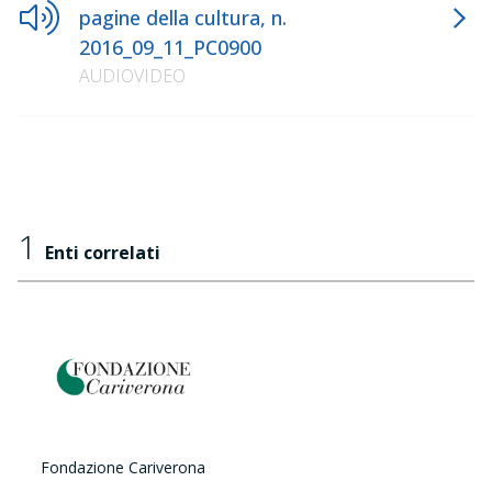
pagine della cultura, n.
2016_09_11_PC0900
AUDIOVIDEO
1
Enti correlati
Fondazione Cariverona