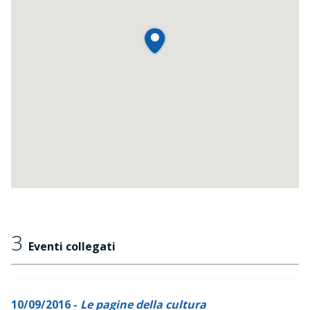
3
Eventi collegati
10/09/2016 -
Le pagine della cultura