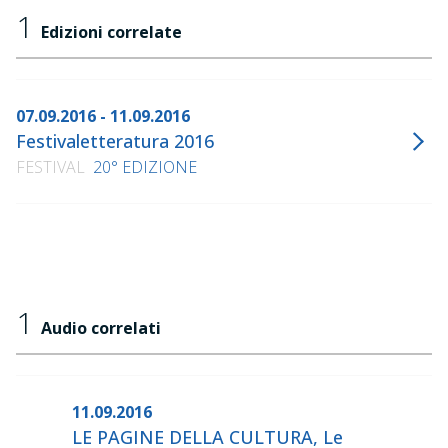
1
Edizioni correlate
07.09.2016 - 11.09.2016
Festivaletteratura 2016
FESTIVAL
20° EDIZIONE
1
Audio correlati
11.09.2016
LE PAGINE DELLA CULTURA, Le