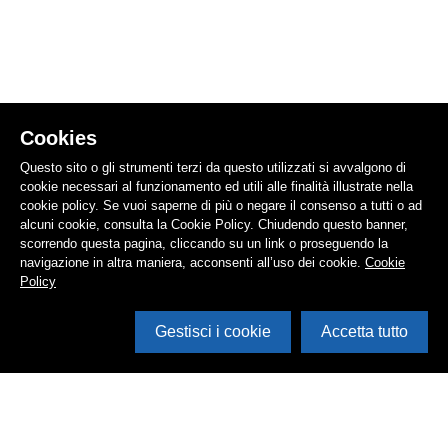
Cookies
Questo sito o gli strumenti terzi da questo utilizzati si avvalgono di
cookie necessari al funzionamento ed utili alle finalità illustrate nella
cookie policy. Se vuoi saperne di più o negare il consenso a tutti o ad
alcuni cookie, consulta la Cookie Policy. Chiudendo questo banner,
scorrendo questa pagina, cliccando su un link o proseguendo la
navigazione in altra maniera, acconsenti all’uso dei cookie.
Cookie
Policy
Gestisci i cookie
Accetta tutto