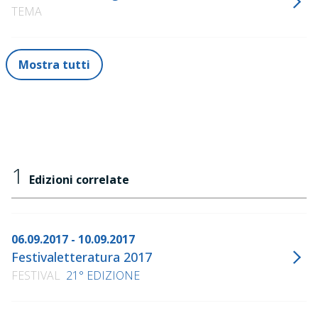
TEMA
Mostra tutti
1
Edizioni correlate
06.09.2017 - 10.09.2017
Festivaletteratura 2017
FESTIVAL
21° EDIZIONE