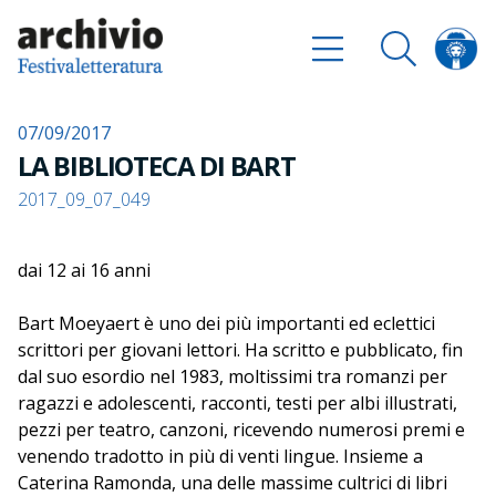
07/09/2017
LA BIBLIOTECA DI BART
2017_09_07_049
dai 12 ai 16 anni
Bart Moeyaert è uno dei più importanti ed eclettici
scrittori per giovani lettori. Ha scritto e pubblicato, fin
dal suo esordio nel 1983, moltissimi tra romanzi per
ragazzi e adolescenti, racconti, testi per albi illustrati,
pezzi per teatro, canzoni, ricevendo numerosi premi e
venendo tradotto in più di venti lingue. Insieme a
Caterina Ramonda, una delle massime cultrici di libri