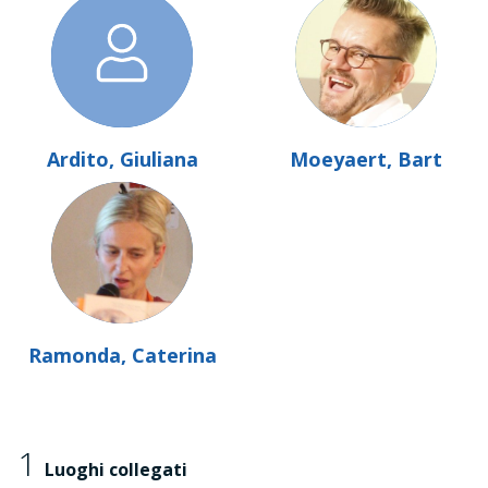
Ardito, Giuliana
Moeyaert, Bart
Ramonda, Caterina
1
Luoghi collegati