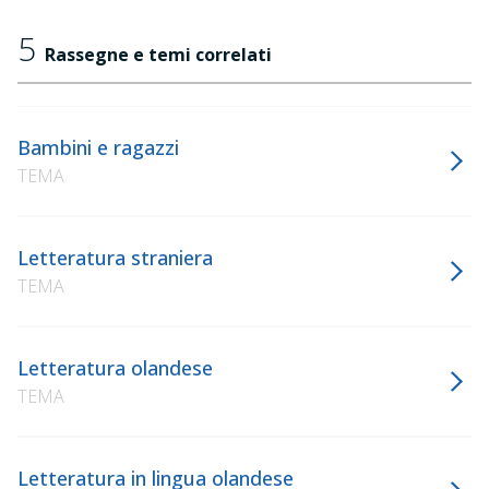
5
Rassegne e temi correlati
Bambini e ragazzi
TEMA
Letteratura straniera
TEMA
Letteratura olandese
TEMA
Letteratura in lingua olandese