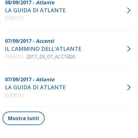
08/09/2017 -
Atlante
LA GUIDA DI ATLANTE
EVENTO
07/09/2017 -
Accenti
IL CAMMINO DELL'ATLANTE
EVENTO
2017_09_07_ACC1800
07/09/2017 -
Atlante
LA GUIDA DI ATLANTE
EVENTO
Mostra tutti