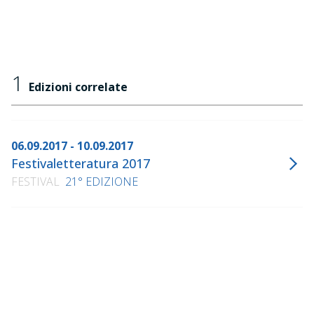
1
Edizioni correlate
06.09.2017 - 10.09.2017
Festivaletteratura 2017
FESTIVAL
21° EDIZIONE