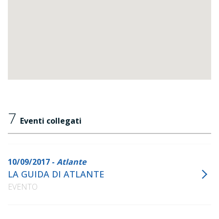
7
Eventi collegati
10/09/2017 -
Atlante
LA GUIDA DI ATLANTE
EVENTO