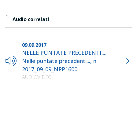
1
Audio correlati
09.09.2017
NELLE PUNTATE PRECEDENTI...,
Nelle puntate precedenti..., n.
2017_09_09_NPP1600
AUDIOVIDEO