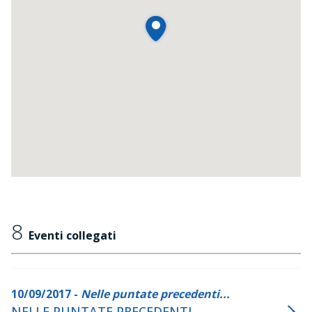
8
Eventi collegati
10/09/2017 -
Nelle puntate precedenti...
NELLE PUNTATE PRECEDENTI...