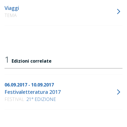
Viaggi
TEMA
1
Edizioni correlate
06.09.2017 - 10.09.2017
Festivaletteratura 2017
FESTIVAL
21° EDIZIONE