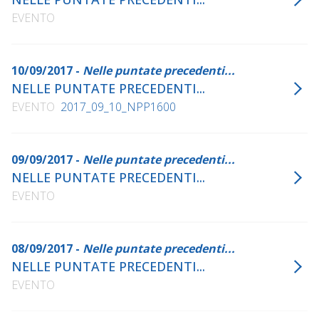
EVENTO
10/09/2017 -
Nelle puntate precedenti...
NELLE PUNTATE PRECEDENTI...
EVENTO
2017_09_10_NPP1600
09/09/2017 -
Nelle puntate precedenti...
NELLE PUNTATE PRECEDENTI...
EVENTO
08/09/2017 -
Nelle puntate precedenti...
NELLE PUNTATE PRECEDENTI...
EVENTO