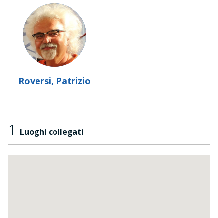
Roversi, Patrizio
1
Luoghi collegati