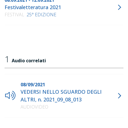
08.09.2021 - 12.09.2021
Festivaletteratura 2021
FESTIVAL
25° EDIZIONE
1
Audio correlati
08/09/2021
VEDERSI NELLO SGUARDO DEGLI
ALTRI, n. 2021_09_08_013
AUDIOVIDEO