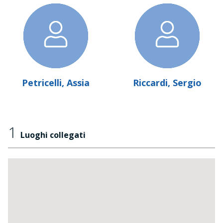
Petricelli, Assia
Riccardi, Sergio
1
Luoghi collegati