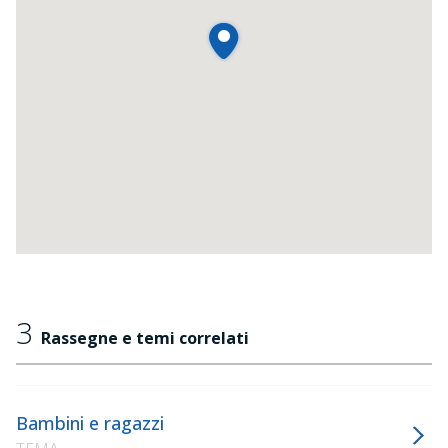
3
Rassegne e temi correlati
Bambini e ragazzi