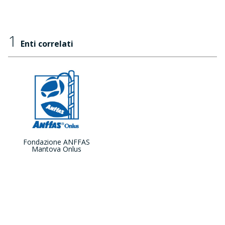
1
Enti correlati
Fondazione ANFFAS
Mantova Onlus