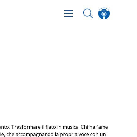
ento. Trasformare il fiato in musica. Chi ha fame
foglie, che accompagnando la propria voce con un