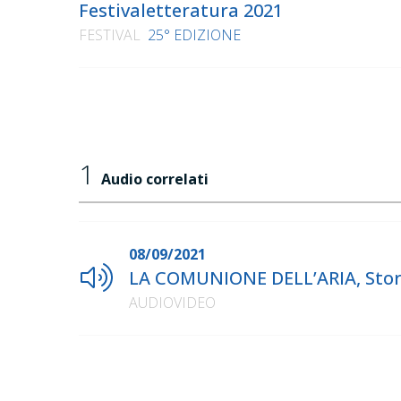
Festivaletteratura 2021
FESTIVAL
25° EDIZIONE
1
Audio correlati
08/09/2021
LA COMUNIONE DELL’ARIA, Storie
AUDIOVIDEO