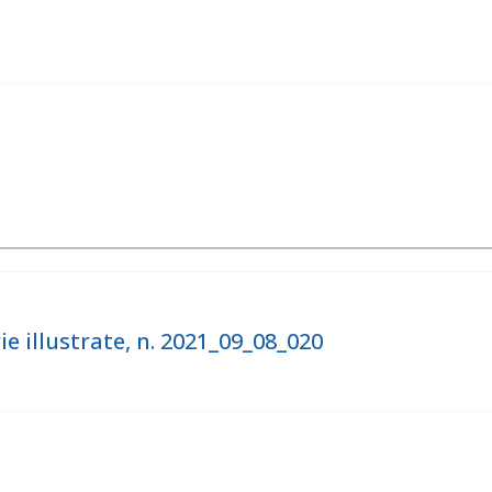
 illustrate, n. 2021_09_08_020