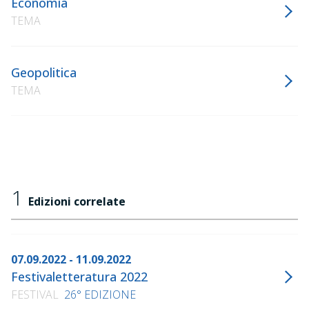
Economia
TEMA
Geopolitica
TEMA
1
Edizioni correlate
07.09.2022 - 11.09.2022
Festivaletteratura 2022
FESTIVAL
26° EDIZIONE