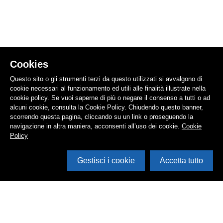
Cookies
Questo sito o gli strumenti terzi da questo utilizzati si avvalgono di
cookie necessari al funzionamento ed utili alle finalità illustrate nella
cookie policy. Se vuoi saperne di più o negare il consenso a tutti o ad
alcuni cookie, consulta la Cookie Policy. Chiudendo questo banner,
scorrendo questa pagina, cliccando su un link o proseguendo la
navigazione in altra maniera, acconsenti all’uso dei cookie.
Cookie
Policy
Gestisci i cookie
Accetta tutto