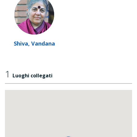
Shiva, Vandana
1
Luoghi collegati