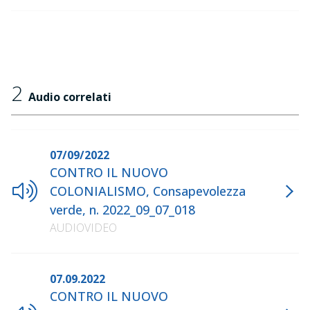
2
Audio correlati
07/09/2022
CONTRO IL NUOVO
COLONIALISMO, Consapevolezza
verde, n. 2022_09_07_018
AUDIOVIDEO
07.09.2022
CONTRO IL NUOVO