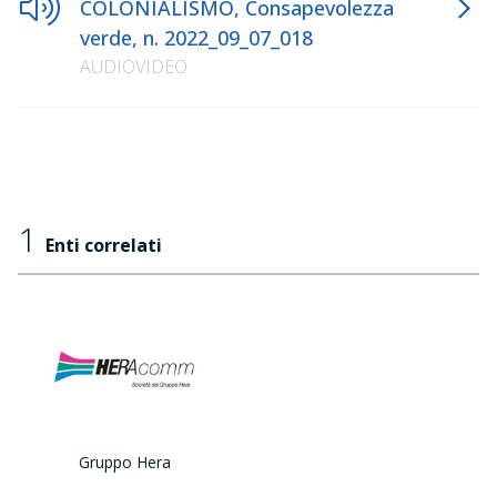
COLONIALISMO, Consapevolezza
verde, n. 2022_09_07_018
AUDIOVIDEO
1
Enti correlati
Gruppo Hera