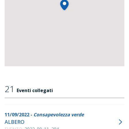
21
Eventi collegati
11/09/2022 -
Consapevolezza verde
ALBERO