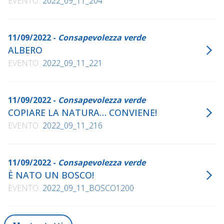
EVENTO
2022_09_11_204
11/09/2022 -
Consapevolezza verde
ALBERO
EVENTO
2022_09_11_221
11/09/2022 -
Consapevolezza verde
COPIARE LA NATURA… CONVIENE!
EVENTO
2022_09_11_216
11/09/2022 -
Consapevolezza verde
È NATO UN BOSCO!
EVENTO
2022_09_11_BOSCO1200