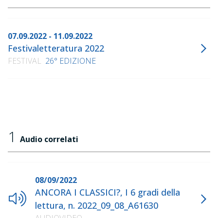
07.09.2022 - 11.09.2022
Festivaletteratura 2022
FESTIVAL
26° EDIZIONE
1
Audio correlati
08/09/2022
ANCORA I CLASSICI?, I 6 gradi della
lettura, n. 2022_09_08_A61630