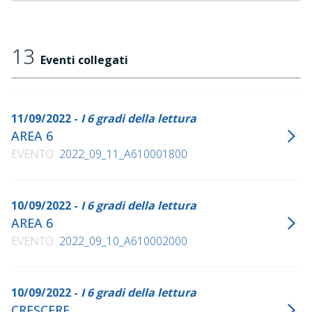
13
Eventi collegati
11/09/2022 -
I 6 gradi della lettura
AREA 6
EVENTO
2022_09_11_A610001800
10/09/2022 -
I 6 gradi della lettura
AREA 6
EVENTO
2022_09_10_A610002000
10/09/2022 -
I 6 gradi della lettura
CRESCERE