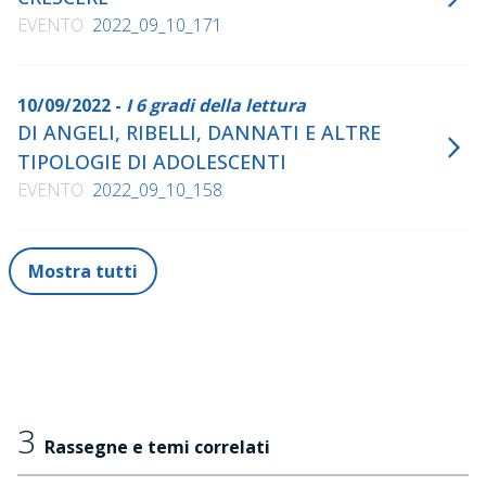
EVENTO
2022_09_10_171
10/09/2022 -
I 6 gradi della lettura
DI ANGELI, RIBELLI, DANNATI E ALTRE
TIPOLOGIE DI ADOLESCENTI
EVENTO
2022_09_10_158
Mostra tutti
3
Rassegne e temi correlati