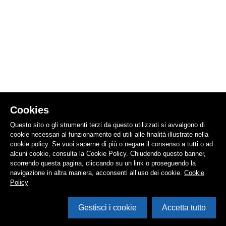
Cookies
Questo sito o gli strumenti terzi da questo utilizzati si avvalgono di
cookie necessari al funzionamento ed utili alle finalità illustrate nella
cookie policy. Se vuoi saperne di più o negare il consenso a tutti o ad
alcuni cookie, consulta la Cookie Policy. Chiudendo questo banner,
scorrendo questa pagina, cliccando su un link o proseguendo la
navigazione in altra maniera, acconsenti all’uso dei cookie.
Cookie
Policy
Gestisci i cookie
Accetta tutto