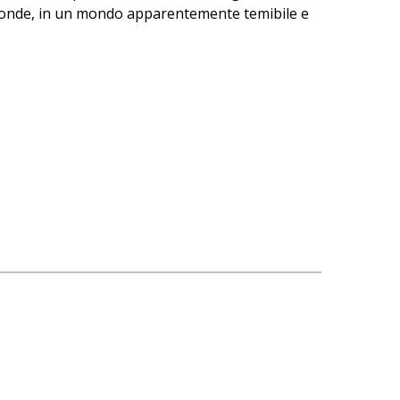
 le onde, in un mondo apparentemente temibile e