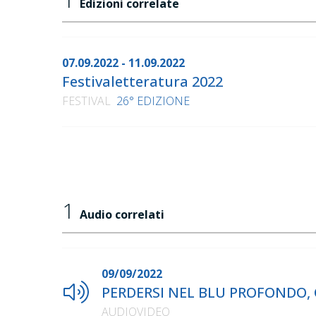
Edizioni correlate
07.09.2022 - 11.09.2022
Festivaletteratura 2022
FESTIVAL
26° EDIZIONE
1
Audio correlati
09/09/2022
PERDERSI NEL BLU PROFONDO, C
AUDIOVIDEO