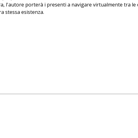
tura, l'autore porterà i presenti a navigare virtualmente tra
ra stessa esistenza.