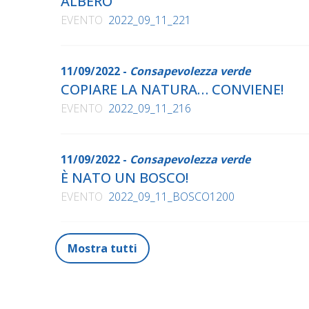
ALBERO
EVENTO
2022_09_11_221
11/09/2022 -
Consapevolezza verde
COPIARE LA NATURA… CONVIENE!
EVENTO
2022_09_11_216
11/09/2022 -
Consapevolezza verde
È NATO UN BOSCO!
EVENTO
2022_09_11_BOSCO1200
Mostra tutti