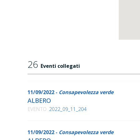
26
Eventi collegati
11/09/2022 -
Consapevolezza verde
ALBERO
EVENTO
2022_09_11_204
11/09/2022 -
Consapevolezza verde