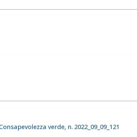
onsapevolezza verde, n. 2022_09_09_121