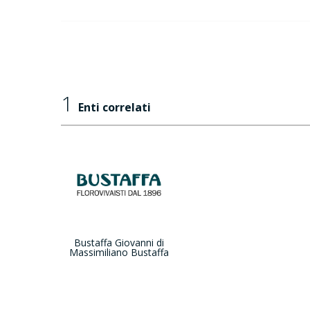
1
Enti correlati
Bustaffa Giovanni di
Massimiliano Bustaffa