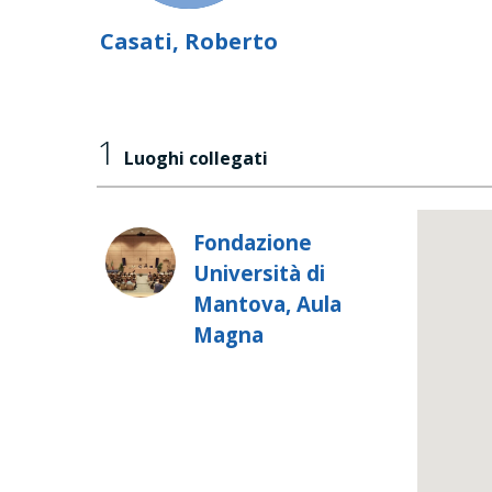
Casati, Roberto
1
Luoghi collegati
Fondazione
Università di
Mantova, Aula
Magna