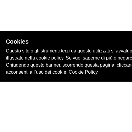
Cookies
Questo sito o gli strumenti terzi da questo utilizzati si avvalg
illustrate nella cookie policy. Se vuoi saperne di più o negare
Chiudendo questo banner, scorrendo questa pagina, cliccand
acconsenti all’uso dei cookie.
Cookie Policy