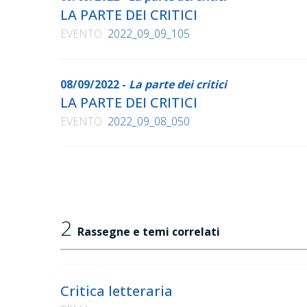
LA PARTE DEI CRITICI
EVENTO
2022_09_09_105
08/09/2022 -
La parte dei critici
LA PARTE DEI CRITICI
EVENTO
2022_09_08_050
2
Rassegne e temi correlati
Critica letteraria