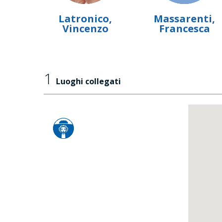
Latronico,
Massarenti,
Vincenzo
Francesca
1
Luoghi collegati