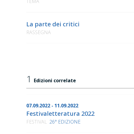
TEMA
La parte dei critici
RASSEGNA
1
Edizioni correlate
07.09.2022 - 11.09.2022
Festivaletteratura 2022
FESTIVAL
26° EDIZIONE