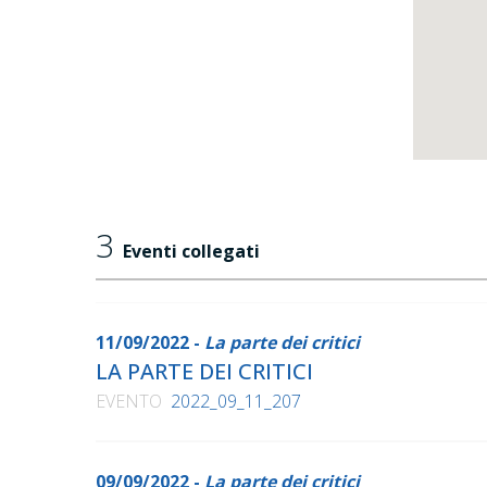
3
Eventi collegati
11/09/2022 -
La parte dei critici
LA PARTE DEI CRITICI
EVENTO
2022_09_11_207
09/09/2022 -
La parte dei critici