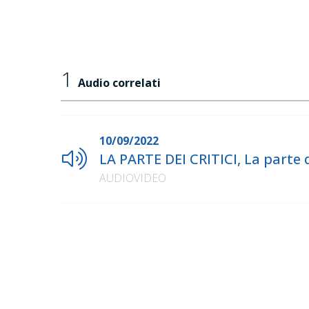
1
Audio correlati
10/09/2022
LA PARTE DEI CRITICI, La parte d
AUDIOVIDEO