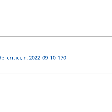
ei critici, n. 2022_09_10_170