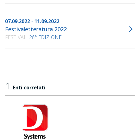
07.09.2022 - 11.09.2022
Festivaletteratura 2022
FESTIVAL
26° EDIZIONE
1
Enti correlati