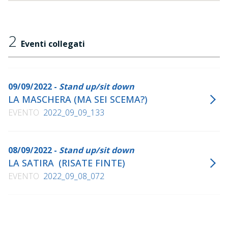
2
Eventi collegati
09/09/2022 -
Stand up/sit down
LA MASCHERA (MA SEI SCEMA?)
EVENTO
2022_09_09_133
08/09/2022 -
Stand up/sit down
LA SATIRA (RISATE FINTE)
EVENTO
2022_09_08_072