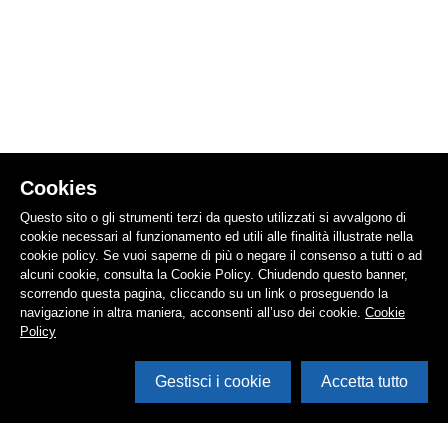
Cookies
Questo sito o gli strumenti terzi da questo utilizzati si avvalgono di
cookie necessari al funzionamento ed utili alle finalità illustrate nella
cookie policy. Se vuoi saperne di più o negare il consenso a tutti o ad
alcuni cookie, consulta la Cookie Policy. Chiudendo questo banner,
scorrendo questa pagina, cliccando su un link o proseguendo la
navigazione in altra maniera, acconsenti all’uso dei cookie.
Cookie
Policy
Gestisci i cookie
Accetta tutto