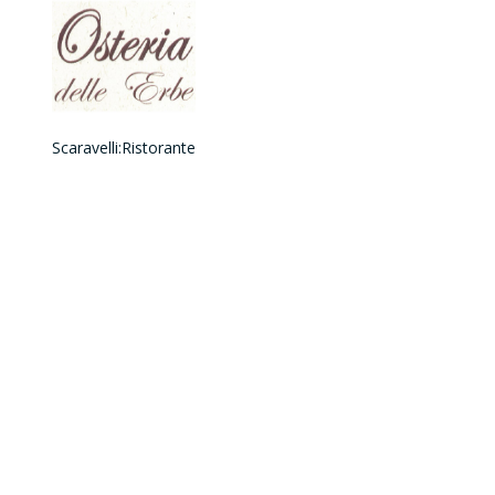
Scaravelli:Ristorante