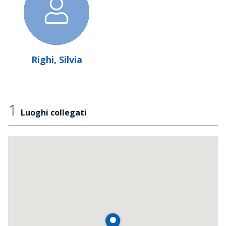
Righi, Silvia
1
Luoghi collegati