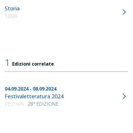
Storia
TEMA
1
Edizioni correlate
04.09.2024 - 08.09.2024
Festivaletteratura 2024
FESTIVAL
28° EDIZIONE