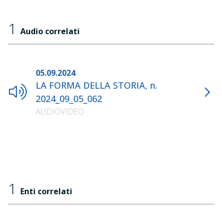
1
Audio correlati
05.09.2024
LA FORMA DELLA STORIA, n.
2024_09_05_062
AUDIOVIDEO
1
Enti correlati