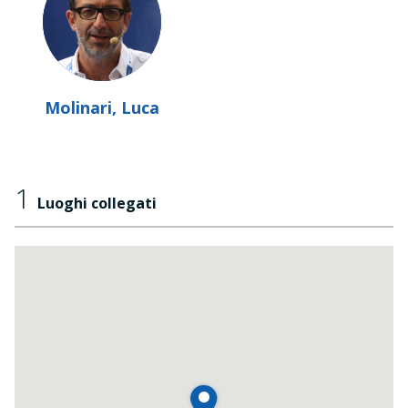
Molinari, Luca
1
Luoghi collegati