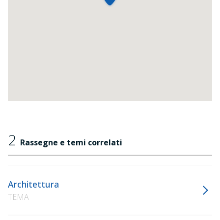
2
Rassegne e temi correlati
Architettura
TEMA