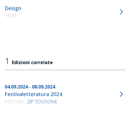
Design
TEMA
1
Edizioni correlate
04.09.2024 - 08.09.2024
Festivaletteratura 2024
FESTIVAL
28° EDIZIONE