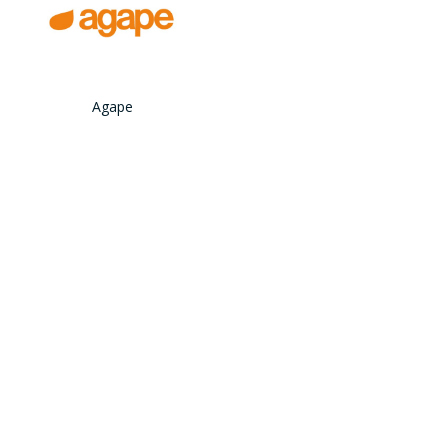
Agape