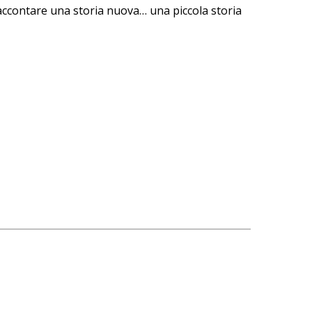
raccontare una storia nuova… una piccola storia