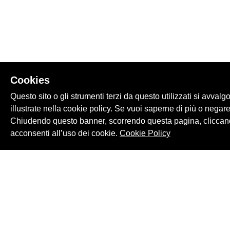
Cookies
Questo sito o gli strumenti terzi da questo utilizzati si avvalg
illustrate nella cookie policy. Se vuoi saperne di più o negare
Chiudendo questo banner, scorrendo questa pagina, cliccand
acconsenti all’uso dei cookie.
Cookie Policy