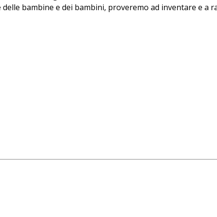
ne delle bambine e dei bambini, proveremo ad inventare e a 