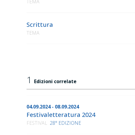
TEMA
Scrittura
TEMA
1
Edizioni correlate
04.09.2024 - 08.09.2024
Festivaletteratura 2024
FESTIVAL
28° EDIZIONE