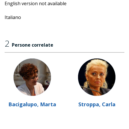
English version not available
Italiano
2
Persone correlate
Bacigalupo, Marta
Stroppa, Carla