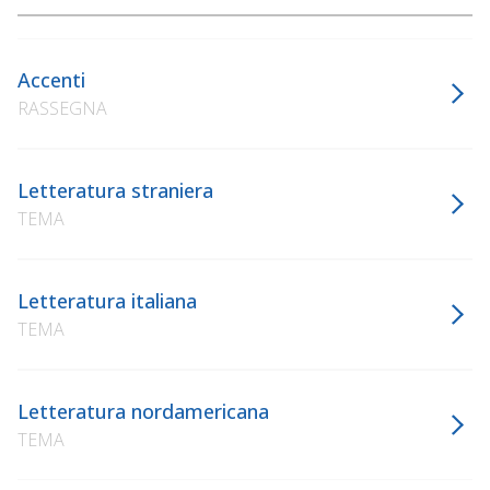
Accenti
RASSEGNA
Letteratura straniera
TEMA
Letteratura italiana
TEMA
Letteratura nordamericana
TEMA