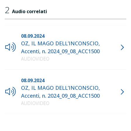
2
Audio correlati
08.09.2024
OZ, IL MAGO DELL’INCONSCIO,
Accenti, n. 2024_09_08_ACC1500
AUDIOVIDEO
08.09.2024
OZ, IL MAGO DELL’INCONSCIO,
Accenti, n. 2024_09_08_ACC1500
AUDIOVIDEO