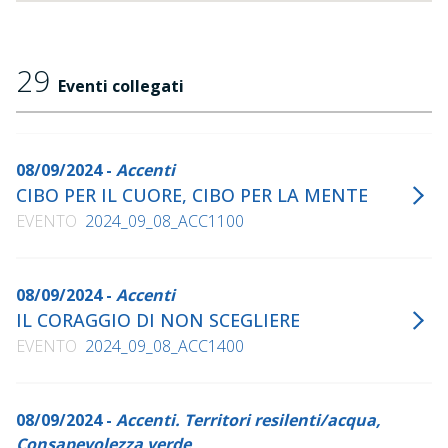
29
Eventi collegati
08/09/2024 -
Accenti
CIBO PER IL CUORE, CIBO PER LA MENTE
EVENTO
2024_09_08_ACC1100
08/09/2024 -
Accenti
IL CORAGGIO DI NON SCEGLIERE
EVENTO
2024_09_08_ACC1400
08/09/2024 -
Accenti. Territori resilenti/acqua,
Consapevolezza verde