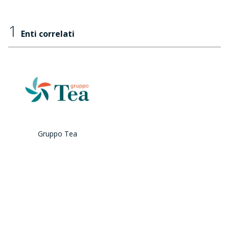
1
Enti correlati
Gruppo Tea