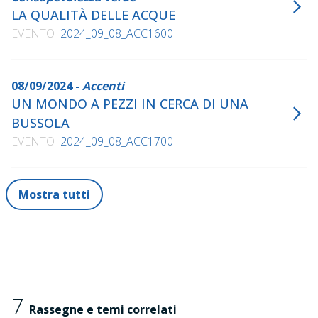
LA QUALITÀ DELLE ACQUE
EVENTO
2024_09_08_ACC1600
08/09/2024 -
Accenti
UN MONDO A PEZZI IN CERCA DI UNA
BUSSOLA
EVENTO
2024_09_08_ACC1700
Mostra tutti
7
Rassegne e temi correlati