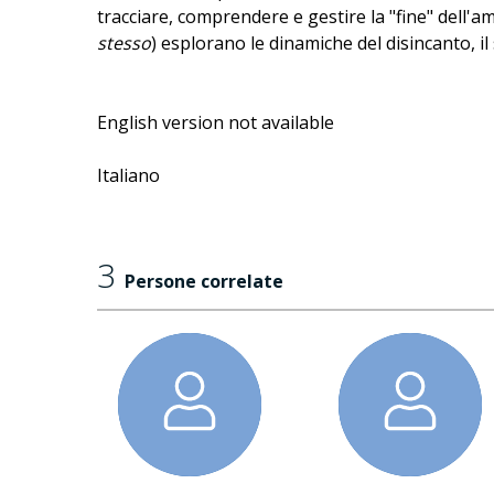
tracciare, comprendere e gestire la "fine" dell'
stesso
) esplorano le dinamiche del disincanto, il 
English version not available
Italiano
3
Persone correlate