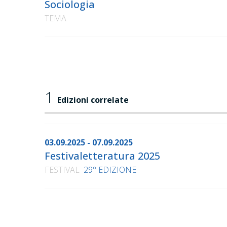
Sociologia
TEMA
1
Edizioni correlate
03.09.2025 - 07.09.2025
Festivaletteratura 2025
FESTIVAL
29° EDIZIONE