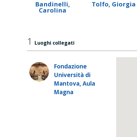
Bandinelli,
Tolfo, Giorgia
Carolina
1
Luoghi collegati
Fondazione
Università di
Mantova, Aula
Magna