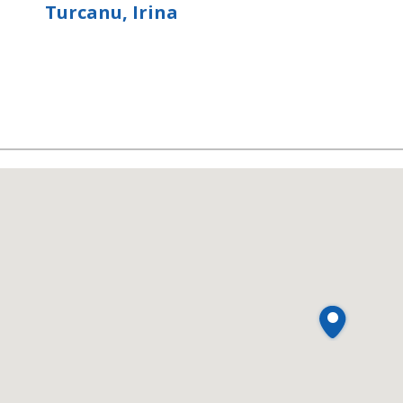
Turcanu, Irina