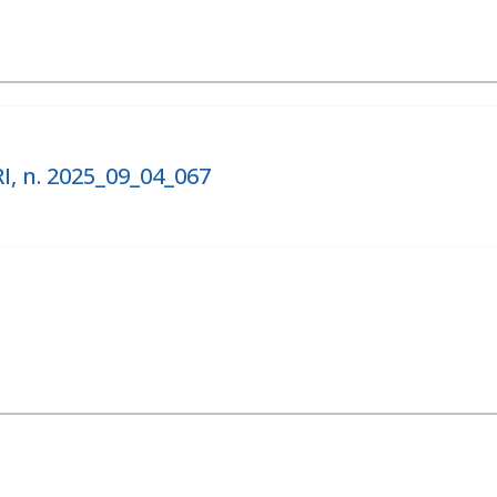
, n. 2025_09_04_067