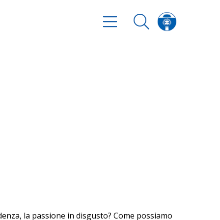
fidenza, la passione in disgusto? Come possiamo