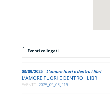
1
Eventi collegati
03/09/2025 -
L'amore fuori e dentro i libri
L’AMORE FUORI E DENTRO I LIBRI
EVENTO
2025_09_03_019