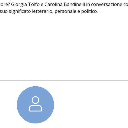
amore? Giorgia Tolfo e Carolina Bandinelli in conversazione c
suo significato letterario, personale e politico.