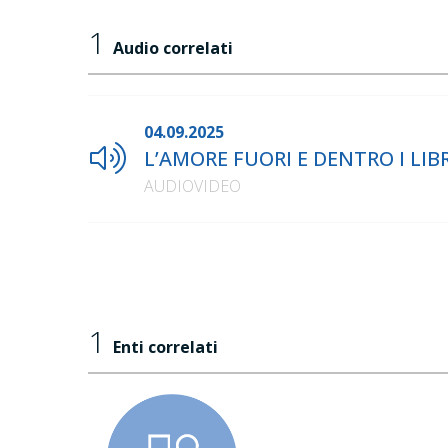
1
Audio correlati
04.09.2025
L’AMORE FUORI E DENTRO I LIBRI
AUDIOVIDEO
1
Enti correlati