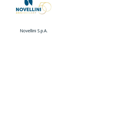
Novellini S.p.A.