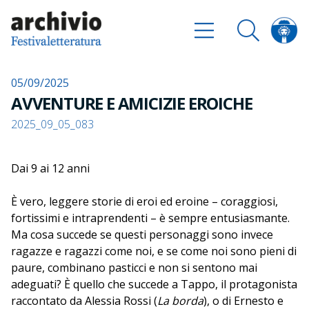
05/09/2025
AVVENTURE E AMICIZIE EROICHE
2025_09_05_083
Dai 9 ai 12 anni
È vero, leggere storie di eroi ed eroine – coraggiosi,
fortissimi e intraprendenti – è sempre entusiasmante.
Ma cosa succede se questi personaggi sono invece
ragazze e ragazzi come noi, e se come noi sono pieni di
paure, combinano pasticci e non si sentono mai
adeguati? È quello che succede a Tappo, il protagonista
raccontato da Alessia Rossi (
La borda
), o di Ernesto e