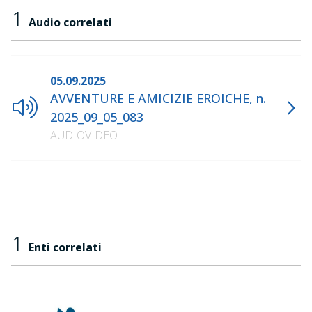
1
Audio correlati
05.09.2025
AVVENTURE E AMICIZIE EROICHE, n.
2025_09_05_083
AUDIOVIDEO
1
Enti correlati