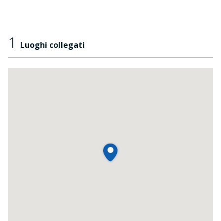
1
Luoghi collegati