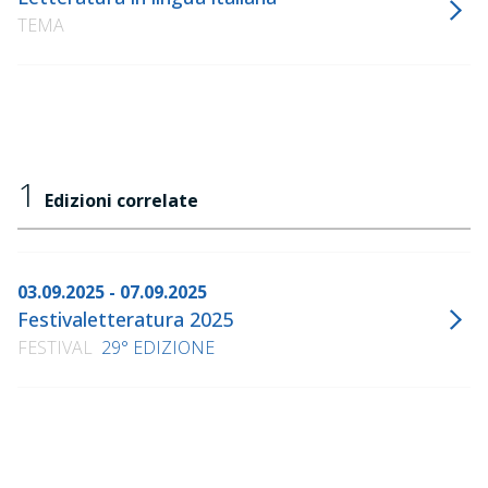
TEMA
1
Edizioni correlate
03.09.2025 - 07.09.2025
Festivaletteratura 2025
FESTIVAL
29° EDIZIONE