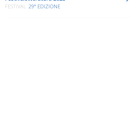
FESTIVAL
29° EDIZIONE