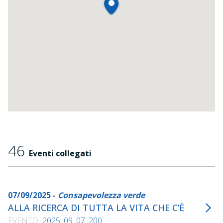
46
Eventi collegati
07/09/2025 -
Consapevolezza verde
ALLA RICERCA DI TUTTA LA VITA CHE C’È
EVENTO
2025_09_07_200