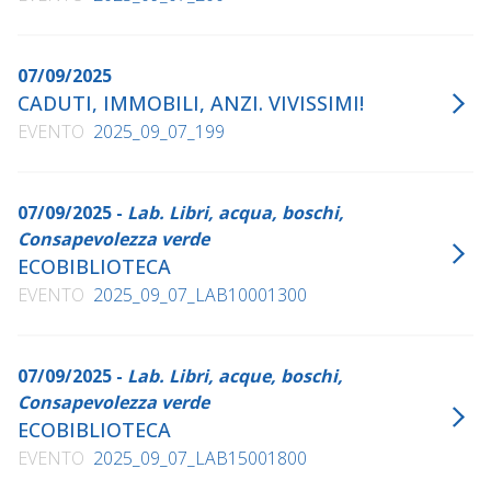
07/09/2025
CADUTI, IMMOBILI, ANZI. VIVISSIMI!
EVENTO
2025_09_07_199
07/09/2025 -
Lab. Libri, acqua, boschi,
Consapevolezza verde
ECOBIBLIOTECA
EVENTO
2025_09_07_LAB10001300
07/09/2025 -
Lab. Libri, acque, boschi,
Consapevolezza verde
ECOBIBLIOTECA
EVENTO
2025_09_07_LAB15001800