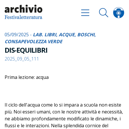
05/09/2025 -
LAB. LIBRI, ACQUE, BOSCHI,
CONSAPEVOLEZZA VERDE
DIS-EQUILIBRI
2025_09_05_111
Prima lezione: acqua
Il ciclo dell'acqua come lo si impara a scuola non esiste
più. Noi esseri umani, con le nostre attività e necessità,
ne abbiamo profondamente modificato le dinamiche, i
flussi e le interazioni. Nella splendida cornice del