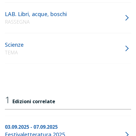
LAB. Libri, acque, boschi
RASSEGNA
Scienze
TEMA
1
Edizioni correlate
03.09.2025 - 07.09.2025
Festivaletteratura 2025