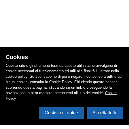
Cookies
Questo sito o gli strumenti terzi da questo utilizzati si avvalgono di
cookie necessari al funzionamento ed utili alle finalità illustrate nella
cookie policy. Se vuoi saperne di più o negare il consenso a tutti o ad
alcuni cookie, consulta la Cookie Policy. Chiudendo questo banner,
scorrendo questa pagina, cliccando su un link o proseguendo la
navigazione in altra maniera, acconsenti all’uso dei cookie.
Cookie
Policy
Gestisci i cookie
Accetta tutto