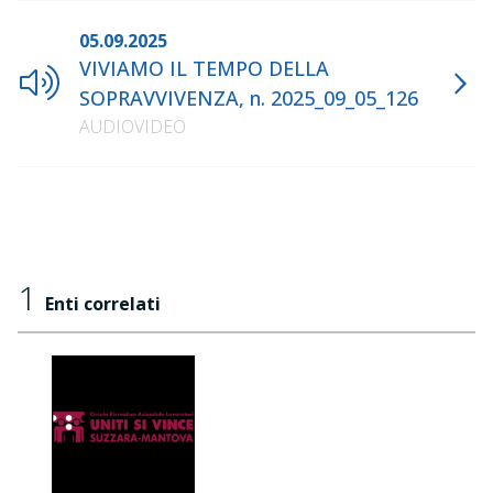
05.09.2025
VIVIAMO IL TEMPO DELLA
SOPRAVVIVENZA, n. 2025_09_05_126
AUDIOVIDEO
1
Enti correlati