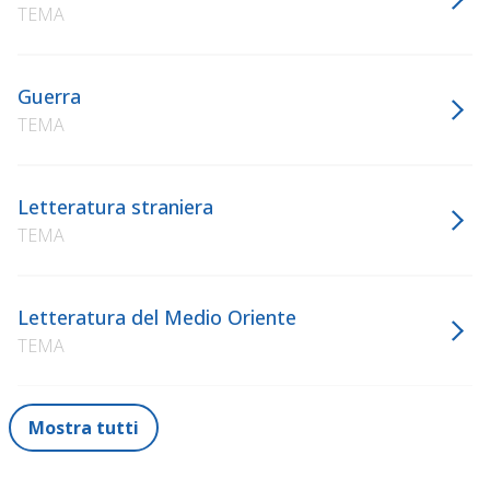
TEMA
Guerra
TEMA
Letteratura straniera
TEMA
Letteratura del Medio Oriente
TEMA
Mostra tutti