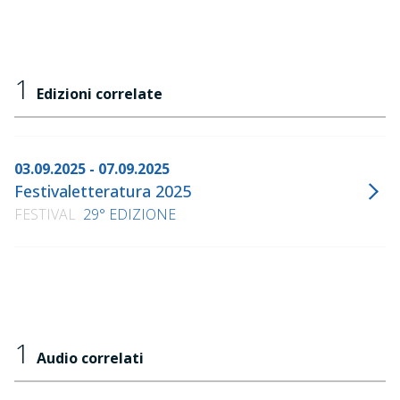
1
Edizioni correlate
03.09.2025 - 07.09.2025
Festivaletteratura 2025
FESTIVAL
29° EDIZIONE
1
Audio correlati