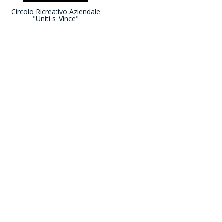
Circolo Ricreativo Aziendale
"Uniti si Vince"