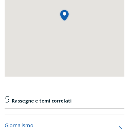
5
Rassegne e temi correlati
Giornalismo