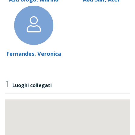
Fernandes, Veronica
1
Luoghi collegati