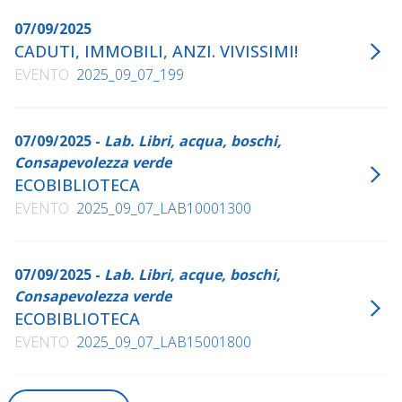
07/09/2025
CADUTI, IMMOBILI, ANZI. VIVISSIMI!
EVENTO
2025_09_07_199
07/09/2025 -
Lab. Libri, acqua, boschi,
Consapevolezza verde
ECOBIBLIOTECA
EVENTO
2025_09_07_LAB10001300
07/09/2025 -
Lab. Libri, acque, boschi,
Consapevolezza verde
ECOBIBLIOTECA
EVENTO
2025_09_07_LAB15001800