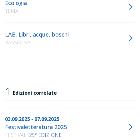
Ecologia
TEMA
LAB. Libri, acque, boschi
RASSEGNA
1
Edizioni correlate
03.09.2025 - 07.09.2025
Festivaletteratura 2025
FESTIVAL
29° EDIZIONE