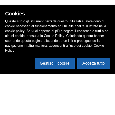
Cookies
Questo sito o gli strumenti terzi da questo utilizzati si avvalgono di
cookie necessari al funzionamento ed utili alle finalità illustrate nella
cookie policy. Se vuoi saperne di più o negare il consenso a tutti o ad
alcuni cookie, consulta la Cookie Policy. Chiudendo questo banner,
scorrendo questa pagina, cliccando su un link o proseguendo la
navigazione in altra maniera, acconsenti all’uso dei cookie.
Cookie
Policy
Gestisci i cookie
Accetta tutto
Cerca in archivio
Inventario