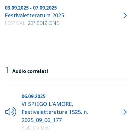
03.09.2025 - 07.09.2025
Festivaletteratura 2025
FESTIVAL
29° EDIZIONE
1
Audio correlati
06.09.2025
VI SPIEGO L’AMORE,
Festivaletteratura 1525, n.
2025_09_06_177
AUDIOVIDEO