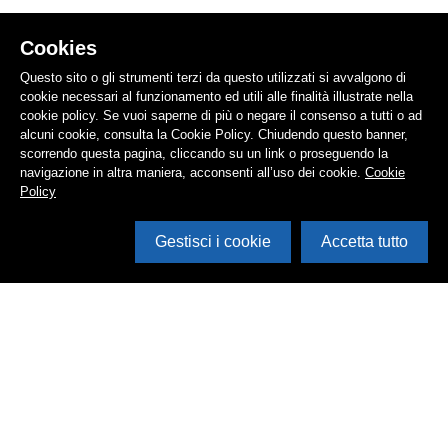
Cookies
Questo sito o gli strumenti terzi da questo utilizzati si avvalgono di
cookie necessari al funzionamento ed utili alle finalità illustrate nella
cookie policy. Se vuoi saperne di più o negare il consenso a tutti o ad
alcuni cookie, consulta la Cookie Policy. Chiudendo questo banner,
scorrendo questa pagina, cliccando su un link o proseguendo la
navigazione in altra maniera, acconsenti all’uso dei cookie.
Cookie
Policy
Gestisci i cookie
Accetta tutto
Cerca in archivio
Inventario