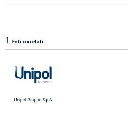
1
Enti correlati
Unipol Gruppo S.p.A.