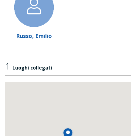
Russo, Emilio
1
Luoghi collegati