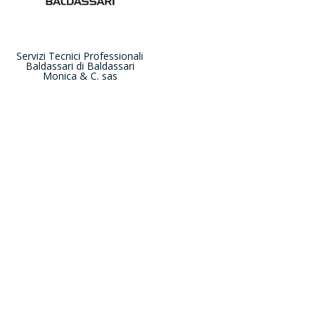
Servizi Tecnici Professionali
Baldassari di Baldassari
Monica & C. sas