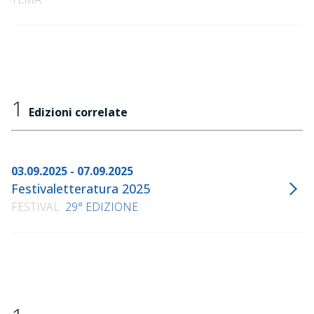
1
Edizioni correlate
03.09.2025 - 07.09.2025
Festivaletteratura 2025
FESTIVAL
29° EDIZIONE