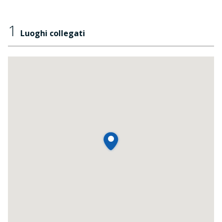
1
Luoghi collegati