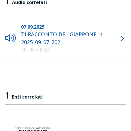
1
Audio correlati
07.09.2025
TI RACCONTO DEL GIAPPONE, n.
2025_09_07_202
AUDIOVIDEO
1
Enti correlati