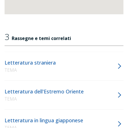
3
Rassegne e temi correlati
Letteratura straniera
TEMA
Letteratura dell'Estremo Oriente
TEMA
Letteratura in lingua giapponese
TEMA