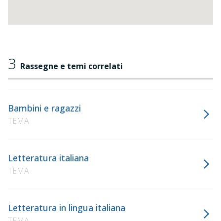
3
Rassegne e temi correlati
Bambini e ragazzi
TEMA
Letteratura italiana
TEMA
Letteratura in lingua italiana
TEMA