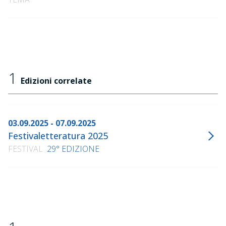
1
Edizioni correlate
03.09.2025 - 07.09.2025
Festivaletteratura 2025
FESTIVAL
29° EDIZIONE