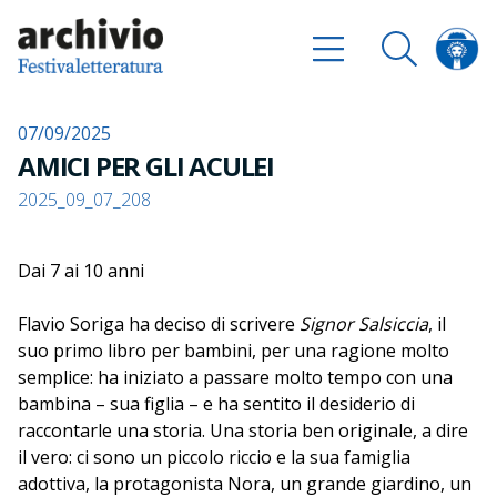
07/09/2025
AMICI PER GLI ACULEI
2025_09_07_208
Dai 7 ai 10 anni
Flavio Soriga ha deciso di scrivere
Signor Salsiccia
, il
suo primo libro per bambini, per una ragione molto
semplice: ha iniziato a passare molto tempo con una
bambina – sua figlia – e ha sentito il desiderio di
raccontarle una storia. Una storia ben originale, a dire
il vero: ci sono un piccolo riccio e la sua famiglia
adottiva, la protagonista Nora, un grande giardino, un