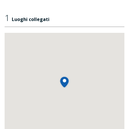
1
Luoghi collegati