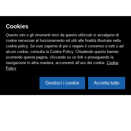
Cookies
Questo sito o gli strumenti terzi da questo utilizzati si avvalgono di
cookie necessari al funzionamento ed utili alle finalità illustrate nella
cookie policy. Se vuoi saperne di più o negare il consenso a tutti o ad
alcuni cookie, consulta la Cookie Policy. Chiudendo questo banner,
scorrendo questa pagina, cliccando su un link o proseguendo la
navigazione in altra maniera, acconsenti all’uso dei cookie.
Cookie
Policy
Gestisci i cookie
Accetta tutto