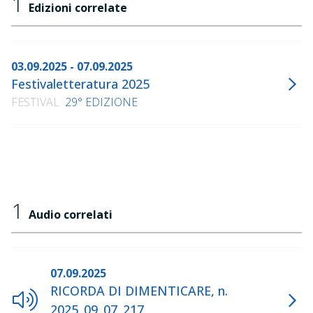
1
Edizioni correlate
03.09.2025 - 07.09.2025
Festivaletteratura 2025
FESTIVAL
29° EDIZIONE
1
Audio correlati
07.09.2025
RICORDA DI DIMENTICARE, n.
2025_09_07_217