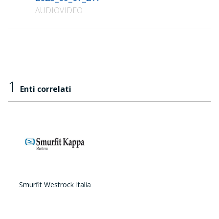
AUDIOVIDEO
1
Enti correlati
Smurfit Westrock Italia