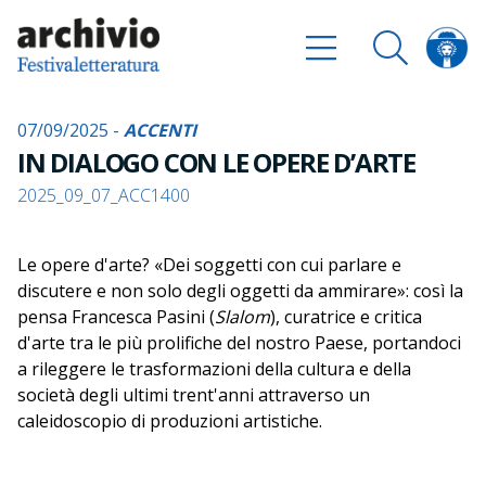
07/09/2025 -
ACCENTI
IN DIALOGO CON LE OPERE D’ARTE
2025_09_07_ACC1400
Le opere d'arte? «Dei soggetti con cui parlare e
discutere e non solo degli oggetti da ammirare»: così la
pensa Francesca Pasini (
Slalom
), curatrice e critica
d'arte tra le più prolifiche del nostro Paese, portandoci
a rileggere le trasformazioni della cultura e della
società degli ultimi trent'anni attraverso un
caleidoscopio di produzioni artistiche.