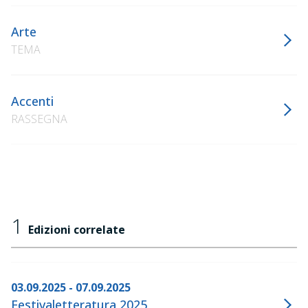
Arte
TEMA
Accenti
RASSEGNA
1
Edizioni correlate
03.09.2025 - 07.09.2025
Festivaletteratura 2025