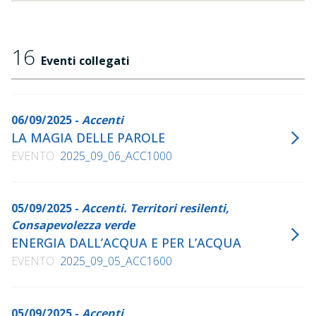
16
Eventi collegati
06/09/2025 -
Accenti
LA MAGIA DELLE PAROLE
EVENTO
2025_09_06_ACC1000
05/09/2025 -
Accenti. Territori resilenti,
Consapevolezza verde
ENERGIA DALL’ACQUA E PER L’ACQUA
EVENTO
2025_09_05_ACC1600
05/09/2025 -
Accenti