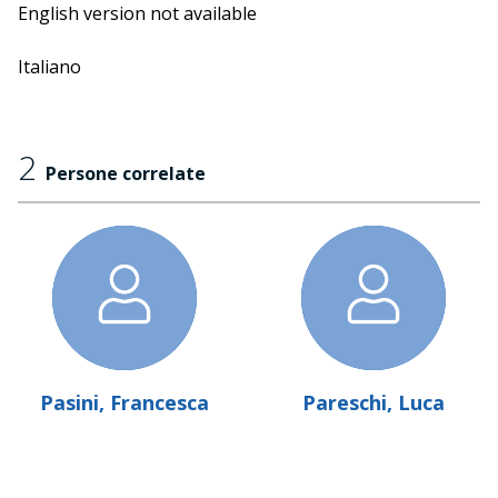
English version not available
Italiano
2
Persone correlate
Pasini, Francesca
Pareschi, Luca