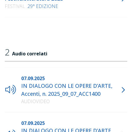
FESTIVAL
29° EDIZIONE
2
Audio correlati
07.09.2025
IN DIALOGO CON LE OPERE D’ARTE,
Accenti, n. 2025_09_07_ACC1400
AUDIOVIDEO
07.09.2025
IN DIALOGO CON LE OPERE D’ARTE,