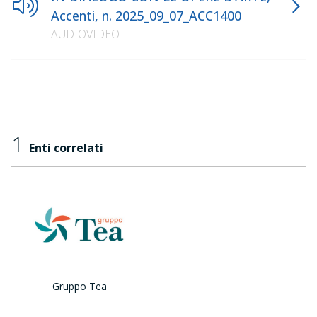
Accenti, n. 2025_09_07_ACC1400
AUDIOVIDEO
1
Enti correlati
Gruppo Tea