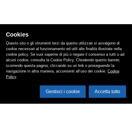
Cookies
Questo sito o gli strumenti terzi da questo utilizzati si avvalgono di
cookie necessari al funzionamento ed utili alle finalità illustrate nella
cookie policy. Se vuoi saperne di più o negare il consenso a tutti o ad
alcuni cookie, consulta la Cookie Policy. Chiudendo questo banner,
scorrendo questa pagina, cliccando su un link o proseguendo la
navigazione in altra maniera, acconsenti all’uso dei cookie.
Cookie
Policy
Gestisci i cookie
Accetta tutto