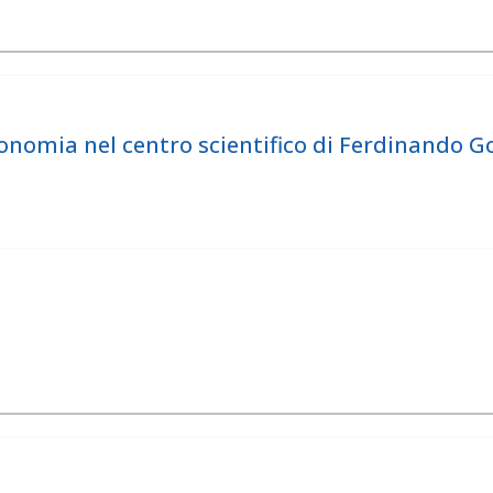
onomia nel centro scientifico di Ferdinando G