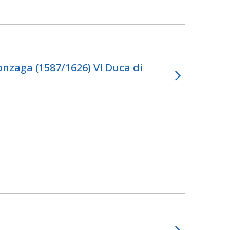
onzaga (1587/1626) VI Duca di