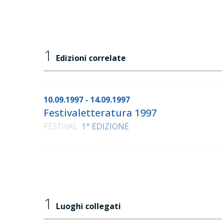
1
Edizioni correlate
10.09.1997 - 14.09.1997
Festivaletteratura 1997
FESTIVAL
1° EDIZIONE
1
Luoghi collegati